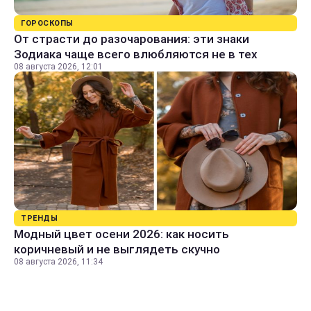
ГОРОСКОПЫ
От страсти до разочарования: эти знаки
Зодиака чаще всего влюбляются не в тех
08 августа 2026, 12:01
ТРЕНДЫ
Модный цвет осени 2026: как носить
коричневый и не выглядеть скучно
08 августа 2026, 11:34