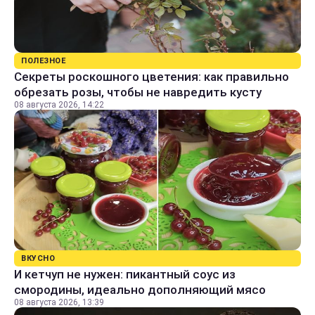
ПОЛЕЗНОЕ
Секреты роскошного цветения: как правильно
обрезать розы, чтобы не навредить кусту
08 августа 2026, 14:22
ВКУСНО
И кетчуп не нужен: пикантный соус из
смородины, идеально дополняющий мясо
08 августа 2026, 13:39