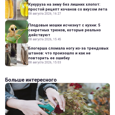
Кукуруза на зиму без лишних хлопот:
простой рецепт кочанов со вкусом лета
08 августа 2026, 16:27
Плодовые мошки исчезнут с кухни: 5
секретных трюков, которые реально
действуют
08 августа 2026, 15:45
Блогерша сломала ногу из-за трендовых
штанов: что произошло и как не
повторить ее ошибку
08 августа 2026, 15:03
Больше интересного