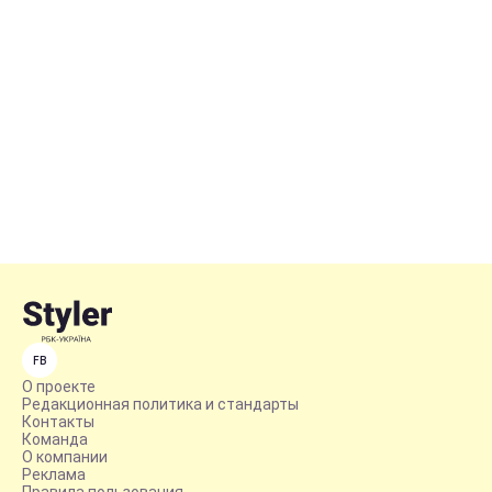
FB
О проекте
Редакционная политика и стандарты
Контакты
Команда
О компании
Реклама