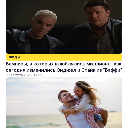
ЛЮДИ
Вампиры, в которых влюблялись миллионы: как
сегодня изменились Энджел и Спайк из "Баффи"
08 августа 2026, 12:55