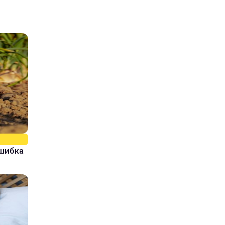
ошибка