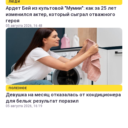
ЛЮДИ
Ардет Бей из культовой "Мумии": как за 25 лет
изменился актер, который сыграл отважного
героя
05 августа 2026, 16:48
ПОЛЕЗНОЕ
Девушка на месяц отказалась от кондиционера
для белья: результат поразил
05 августа 2026, 16:19