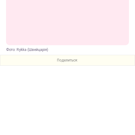
Фото: Rykka (Швейцарія)
Поделиться: