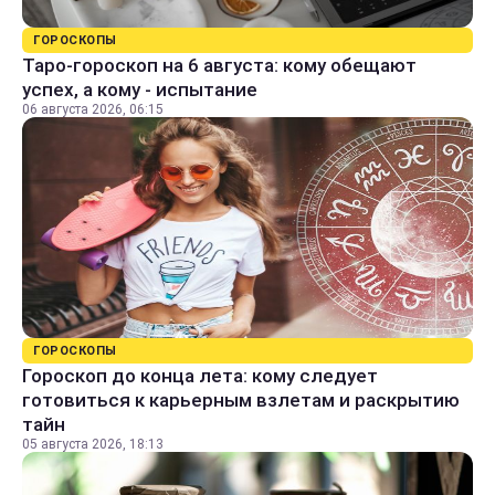
ГОРОСКОПЫ
Таро-гороскоп на 6 августа: кому обещают
успех, а кому - испытание
06 августа 2026, 06:15
ГОРОСКОПЫ
Гороскоп до конца лета: кому следует
готовиться к карьерным взлетам и раскрытию
тайн
05 августа 2026, 18:13