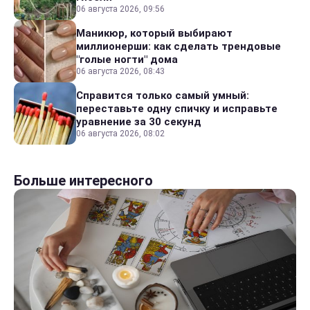
06 августа 2026, 09:56
Маникюр, который выбирают
миллионерши: как сделать трендовые
"голые ногти" дома
06 августа 2026, 08:43
Справится только самый умный:
переставьте одну спичку и исправьте
уравнение за 30 секунд
06 августа 2026, 08:02
Больше интересного