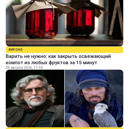
ВКУСНО
Варить не нужно: как закрыть освежающий
компот из любых фруктов за 15 минут
05 августа 2026, 17:34