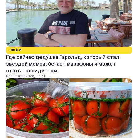
ЛЮДИ
Где сейчас дедушка Гарольд, который стал
звездой мемов: бегает марафоны и может
стать президентом
06 августа 2026, 12:51