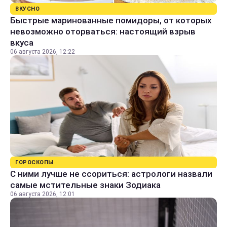
ВКУСНО
Быстрые маринованные помидоры, от которых
невозможно оторваться: настоящий взрыв
вкуса
06 августа 2026, 12:22
ГОРОСКОПЫ
С ними лучше не ссориться: астрологи назвали
самые мстительные знаки Зодиака
06 августа 2026, 12:01