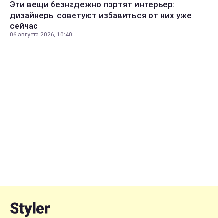
Эти вещи безнадежно портят интерьер:
дизайнеры советуют избавиться от них уже
сейчас
06 августа 2026, 10:40