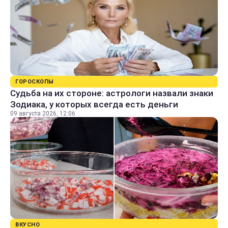
ГОРОСКОПЫ
Судьба на их стороне: астрологи назвали знаки
Зодиака, у которых всегда есть деньги
09 августа 2026, 12:06
ВКУСНО