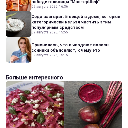
победительницы "МастерШеф"
09 августа 2026, 16:36
Сода ваш враг: 5 вещей в доме, которые
категорически нельзя чистить этим
популярным средством
09 августа 2026, 15:55
Приснилось, что выпадают волосы:
сонники объясняют, к чему это
09 августа 2026, 15:15
Больше интересного