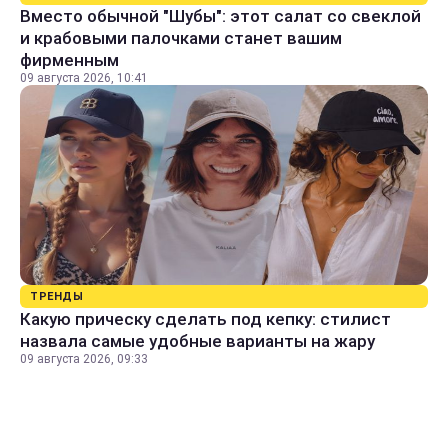
Вместо обычной "Шубы": этот салат со свеклой
и крабовыми палочками станет вашим
фирменным
09 августа 2026, 10:41
ТРЕНДЫ
Какую прическу сделать под кепку: стилист
назвала самые удобные варианты на жару
09 августа 2026, 09:33