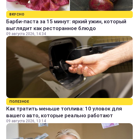
ВКУСНО
Барби-паста за 15 минут: яркий ужин, который
выглядит как ресторанное блюдо
09 августа 2026, 14:34
ПОЛЕЗНОЕ
Как тратить меньше топлива: 10 уловок для
вашего авто, которые реально работают
09 августа 2026, 13:14