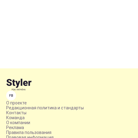
FB
О проекте
Редакционная политика и стандарты
Контакты
Команда
О компании
Реклама
Правила пользования
Правовая информация