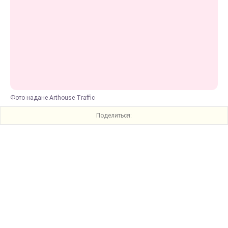
Фото надане Arthouse Traffic
Поделиться: