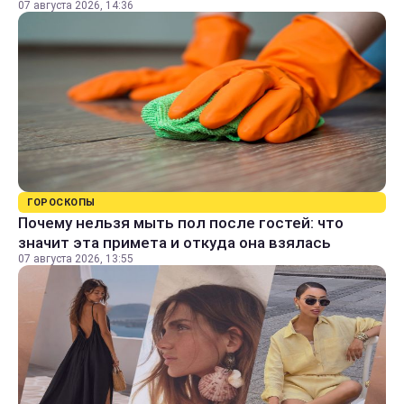
07 августа 2026, 14:36
ГОРОСКОПЫ
Почему нельзя мыть пол после гостей: что
значит эта примета и откуда она взялась
07 августа 2026, 13:55