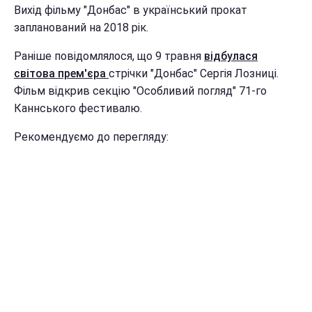
Вихід фільму "Донбас" в український прокат
запланований на 2018 рік.
Раніше повідомлялося, що 9 травня
відбулася
світова прем'єра
стрічки "Донбас" Сергія Лозниці.
Фільм відкрив секцію "Особливий погляд" 71-го
Каннського фестивалю.
Рекомендуємо до перегляду: