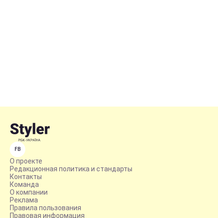
FB
О проекте
Редакционная политика и стандарты
Контакты
Команда
О компании
Реклама
Правила пользования
Правовая информация