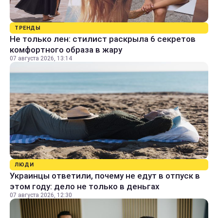
ТРЕНДЫ
Не только лен: стилист раскрыла 6 секретов
комфортного образа в жару
07 августа 2026, 13:14
ЛЮДИ
Украинцы ответили, почему не едут в отпуск в
этом году: дело не только в деньгах
07 августа 2026, 12:30