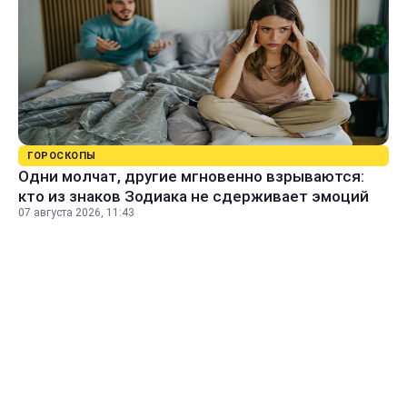
ГОРОСКОПЫ
Одни молчат, другие мгновенно взрываются:
кто из знаков Зодиака не сдерживает эмоций
07 августа 2026, 11:43