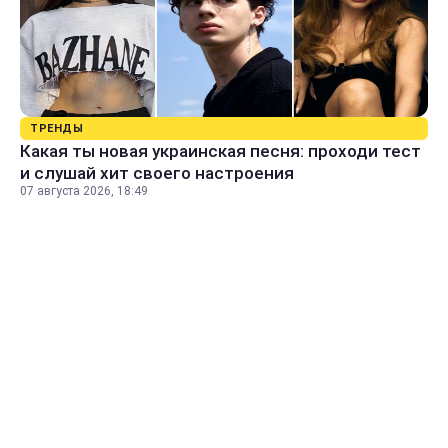
ТРЕНДЫ
Какая ты новая украинская песня: проходи тест
и слушай хит своего настроения
07 августа 2026, 18:49