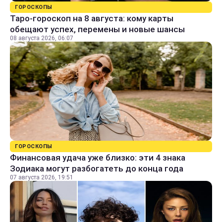
ГОРОСКОПЫ
Таро-гороскоп на 8 августа: кому карты
обещают успех, перемены и новые шансы
08 августа 2026, 06:07
ГОРОСКОПЫ
Финансовая удача уже близко: эти 4 знака
Зодиака могут разбогатеть до конца года
07 августа 2026, 19:51