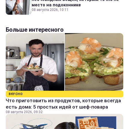
место на подоконнике
08 августа 2026, 10:11
Больше интересного
ВКУСНО
Что приготовить из продуктов, которые всегда
есть дома: 5 простых идей от шеф-повара
08 августа 2026, 09:32