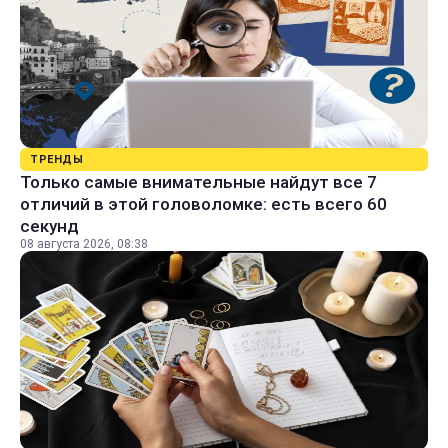
ТРЕНДЫ
Только самые внимательные найдут все 7
отличий в этой головоломке: есть всего 60
секунд
08 августа 2026, 08:38