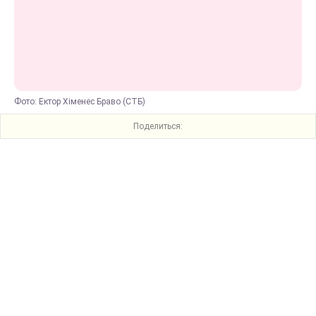
Фото: Ектор Хіменес Браво (СТБ)
Поделиться: