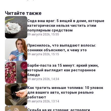
Читайте также
Сода ваш враг: 5 вещей в доме, которые
категорически нельзя чистить этим
популярным средством
09 августа 2026, 15:55
Приснилось, что выпадают волосы:
сонники объясняют, к чему это
09 августа 2026, 15:15
Барби-паста за 15 минут: яркий ужин,
который выглядит как ресторанное
блюдо
09 августа 2026, 14:34
Как тратить меньше топлива: 10 уловок
для вашего авто, которые реально
работают
09 августа 2026, 13:14
Судьба на их стороне: астрологи