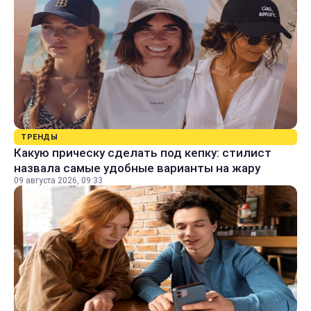
ТРЕНДЫ
Какую прическу сделать под кепку: стилист
назвала самые удобные варианты на жару
09 августа 2026, 09:33