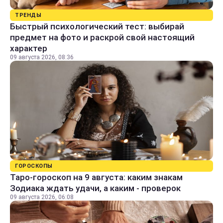
ТРЕНДЫ
Быстрый психологический тест: выбирай
предмет на фото и раскрой свой настоящий
характер
09 августа 2026, 08:36
ГОРОСКОПЫ
Таро-гороскоп на 9 августа: каким знакам
Зодиака ждать удачи, а каким - проверок
09 августа 2026, 06:08