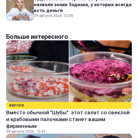
назвали знаки Зодиака, у которых всегда
есть деньги
09 августа 2026, 12:06
Больше интересного
ВКУСНО
Вместо обычной "Шубы": этот салат со свеклой
и крабовыми палочками станет вашим
фирменным
09 августа 2026, 10:41