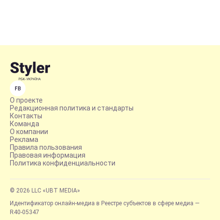
FB
О проекте
Редакционная политика и стандарты
Контакты
Команда
О компании
Реклама
Правила пользования
Правовая информация
Политика конфиденциальности
© 2026 LLC «UBT MEDIA»
Идентификатор онлайн-медиа в Реестре субъектов в сфере медиа —
R40-05347