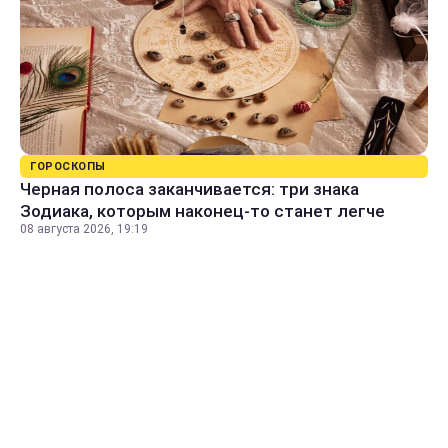
ГОРОСКОПЫ
Черная полоса заканчивается: три знака
Зодиака, которым наконец-то станет легче
08 августа 2026, 19:19