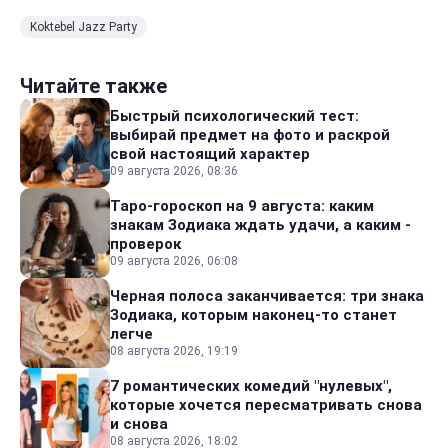
Koktebel Jazz Party
Читайте также
Быстрый психологический тест:
выбирай предмет на фото и раскрой
свой настоящий характер
09 августа 2026, 08:36
Таро-гороскоп на 9 августа: каким
знакам Зодиака ждать удачи, а каким -
проверок
09 августа 2026, 06:08
Черная полоса заканчивается: три знака
Зодиака, которым наконец-то станет
легче
08 августа 2026, 19:19
7 романтических комедий "нулевых",
которые хочется пересматривать снова
и снова
08 августа 2026, 18:02