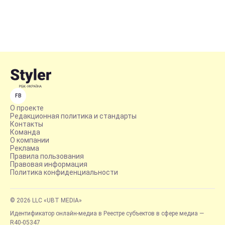
FB
О проекте
Редакционная политика и стандарты
Контакты
Команда
О компании
Реклама
Правила пользования
Правовая информация
Политика конфиденциальности
© 2026 LLC «UBT MEDIA»
Идентификатор онлайн-медиа в Реестре субъектов в сфере медиа —
R40-05347