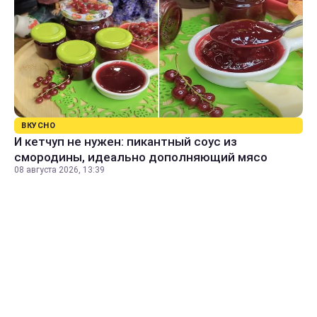
ВКУСНО
И кетчуп не нужен: пикантный соус из
смородины, идеально дополняющий мясо
08 августа 2026, 13:39