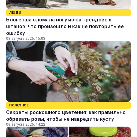
ЛЮДИ
Блогерша сломала ногу из-за трендовых
штанов: что произошло и как не повторить ее
ошибку
08 августа 2026, 15:03
ПОЛЕЗНОЕ
Секреты роскошного цветения: как правильно
обрезать розы, чтобы не навредить кусту
08 августа 2026, 14:22