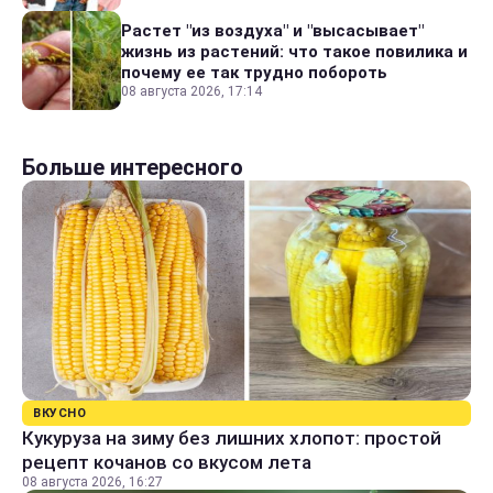
Растет "из воздуха" и "высасывает"
жизнь из растений: что такое повилика и
почему ее так трудно побороть
08 августа 2026, 17:14
Больше интересного
ВКУСНО
Кукуруза на зиму без лишних хлопот: простой
рецепт кочанов со вкусом лета
08 августа 2026, 16:27