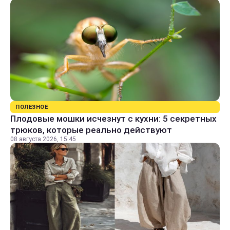
ПОЛЕЗНОЕ
Плодовые мошки исчезнут с кухни: 5 секретных
трюков, которые реально действуют
08 августа 2026, 15:45