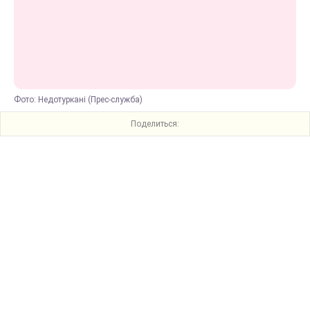
Фото: Недотуркані (Прес-служба)
Поделиться: