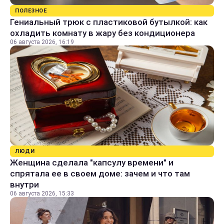
ПОЛЕЗНОЕ
Гениальный трюк с пластиковой бутылкой: как
охладить комнату в жару без кондиционера
06 августа 2026, 16:19
ЛЮДИ
Женщина сделала "капсулу времени" и
спрятала ее в своем доме: зачем и что там
внутри
06 августа 2026, 15:33