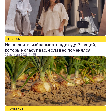
ТРЕНДЫ
Не спешите выбрасывать одежду: 7 вещей,
которые спасут вас, если вес поменялся
06 августа 2026, 14:58
ПОЛЕЗНОЕ