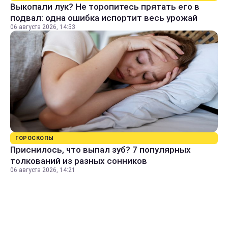
Выкопали лук? Не торопитесь прятать его в
подвал: одна ошибка испортит весь урожай
06 августа 2026, 14:53
ГОРОСКОПЫ
Приснилось, что выпал зуб? 7 популярных
толкований из разных сонников
06 августа 2026, 14:21