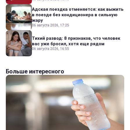
Адская поездка отменяется: как выжить
в поезде без кондиционера в сильную
жару
06 августа 2026, 17:25
Тихий развод: 8 признаков, что человек
вас уже бросил, хотя еще рядом
06 августа 2026, 16:55
Больше интересного