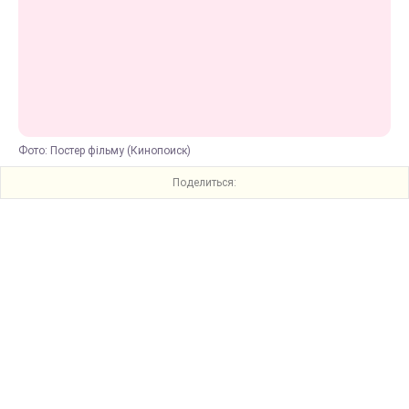
Фото: Постер фільму (Кинопоиск)
Поделиться: