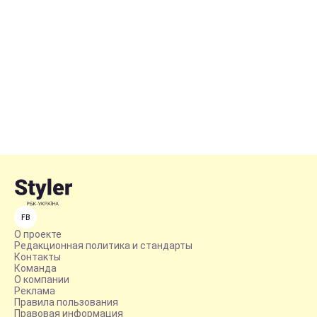
FB
О проекте
Редакционная политика и стандарты
Контакты
Команда
О компании
Реклама
Правила пользования
Правовая информация