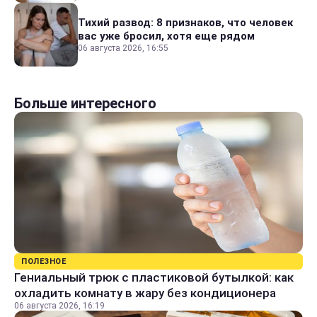
Тихий развод: 8 признаков, что человек
вас уже бросил, хотя еще рядом
06 августа 2026, 16:55
Больше интересного
ПОЛЕЗНОЕ
Гениальный трюк с пластиковой бутылкой: как
охладить комнату в жару без кондиционера
06 августа 2026, 16:19