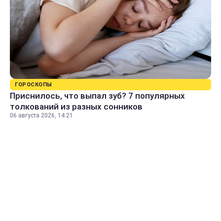
ГОРОСКОПЫ
Приснилось, что выпал зуб? 7 популярных
толкований из разных сонников
06 августа 2026, 14:21