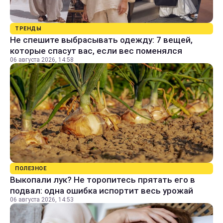
ТРЕНДЫ
Не спешите выбрасывать одежду: 7 вещей,
которые спасут вас, если вес поменялся
06 августа 2026, 14:58
ПОЛЕЗНОЕ
Выкопали лук? Не торопитесь прятать его в
подвал: одна ошибка испортит весь урожай
06 августа 2026, 14:53