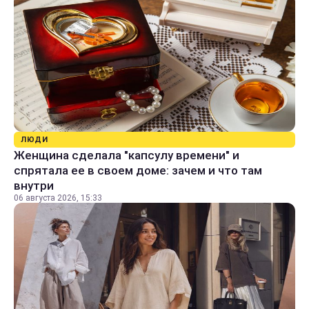
ЛЮДИ
Женщина сделала "капсулу времени" и
спрятала ее в своем доме: зачем и что там
внутри
06 августа 2026, 15:33