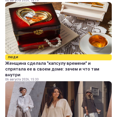
06 августа 2026, 16:19
ЛЮДИ
Женщина сделала "капсулу времени" и
спрятала ее в своем доме: зачем и что там
внутри
06 августа 2026, 15:33