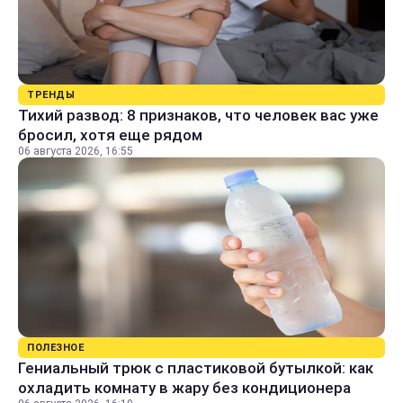
ТРЕНДЫ
Тихий развод: 8 признаков, что человек вас уже
бросил, хотя еще рядом
06 августа 2026, 16:55
ПОЛЕЗНОЕ
Гениальный трюк с пластиковой бутылкой: как
охладить комнату в жару без кондиционера