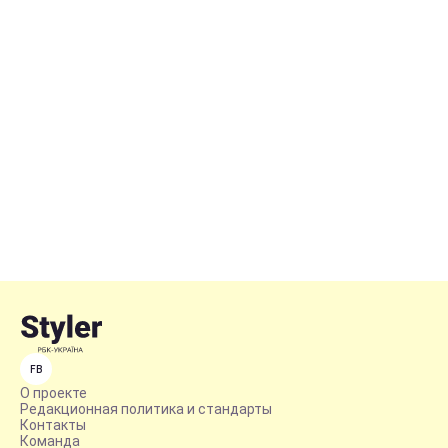
FB
О проекте
Редакционная политика и стандарты
Контакты
Команда