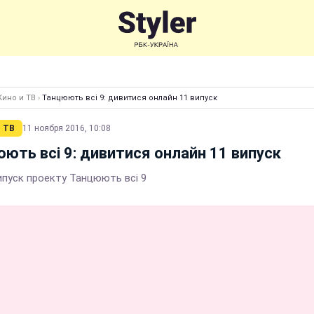
Кино и ТВ
›
Танцюють всі 9: дивитися онлайн 11 випуск
 ТВ
11 ноября 2016, 10:08
ють всі 9: дивитися онлайн 11 випуск
ипуск проекту Танцюють всі 9