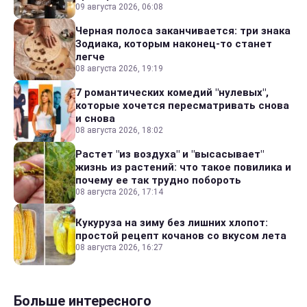
09 августа 2026, 06:08
Черная полоса заканчивается: три знака
Зодиака, которым наконец-то станет
легче
08 августа 2026, 19:19
7 романтических комедий "нулевых",
которые хочется пересматривать снова
и снова
08 августа 2026, 18:02
Растет "из воздуха" и "высасывает"
жизнь из растений: что такое повилика и
почему ее так трудно побороть
08 августа 2026, 17:14
Кукуруза на зиму без лишних хлопот:
простой рецепт кочанов со вкусом лета
08 августа 2026, 16:27
Больше интересного