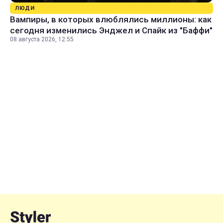
ЛЮДИ
Вампиры, в которых влюблялись миллионы: как
сегодня изменились Энджел и Спайк из "Баффи"
08 августа 2026, 12:55