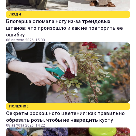
ЛЮДИ
Блогерша сломала ногу из-за трендовых
штанов: что произошло и как не повторить ее
ошибку
08 августа 2026, 15:03
ПОЛЕЗНОЕ
Секреты роскошного цветения: как правильно
обрезать розы, чтобы не навредить кусту
08 августа 2026, 14:22