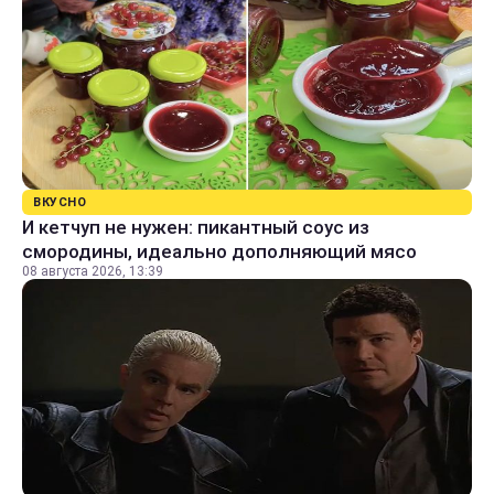
ВКУСНО
И кетчуп не нужен: пикантный соус из
смородины, идеально дополняющий мясо
08 августа 2026, 13:39