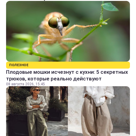
ПОЛЕЗНОЕ
Плодовые мошки исчезнут с кухни: 5 секретных
трюков, которые реально действуют
08 августа 2026, 15:45