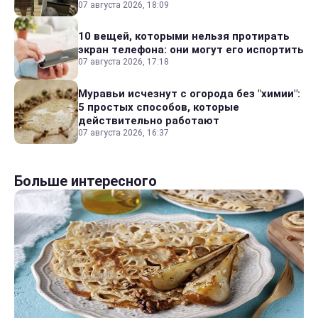
07 августа 2026, 18:09
10 вещей, которыми нельзя протирать
экран телефона: они могут его испортить
07 августа 2026, 17:18
Муравьи исчезнут с огорода без "химии":
5 простых способов, которые
действительно работают
07 августа 2026, 16:37
Больше интересного