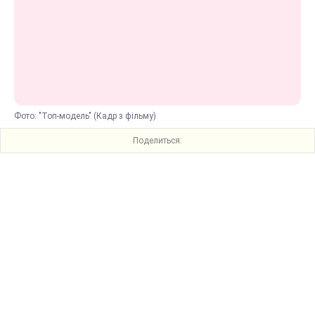
Фото: "Топ-модель" (Кадр з фільму)
Поделиться: