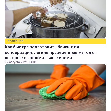
ПОЛЕЗНОЕ
Как быстро подготовить банки для
консервации: легкие проверенные методы,
которые сэкономят ваше время
07 августа 2026, 14:36