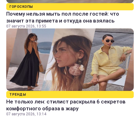
ГОРОСКОПЫ
Почему нельзя мыть пол после гостей: что
значит эта примета и откуда она взялась
07 августа 2026, 13:55
ТРЕНДЫ
Не только лен: стилист раскрыла 6 секретов
комфортного образа в жару
07 августа 2026, 13:14