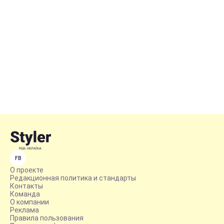
FB
О проекте
Редакционная политика и стандарты
Контакты
Команда
О компании
Реклама
Правила пользования