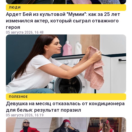
ЛЮДИ
Ардет Бей из культовой "Мумии": как за 25 лет
изменился актер, который сыграл отважного
героя
05 августа 2026, 16:48
ПОЛЕЗНОЕ
Девушка на месяц отказалась от кондиционера
для белья: результат поразил
05 августа 2026, 16:19