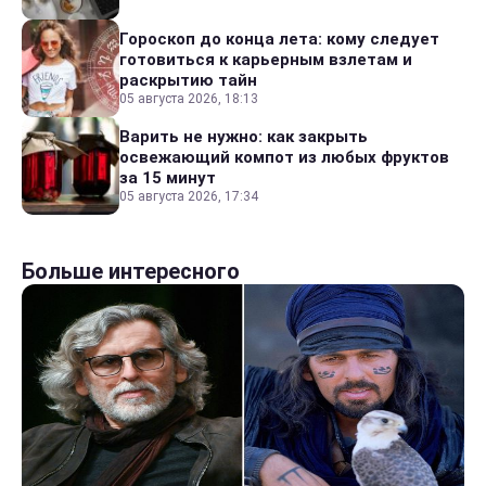
Гороскоп до конца лета: кому следует
готовиться к карьерным взлетам и
раскрытию тайн
05 августа 2026, 18:13
Варить не нужно: как закрыть
освежающий компот из любых фруктов
за 15 минут
05 августа 2026, 17:34
Больше интересного