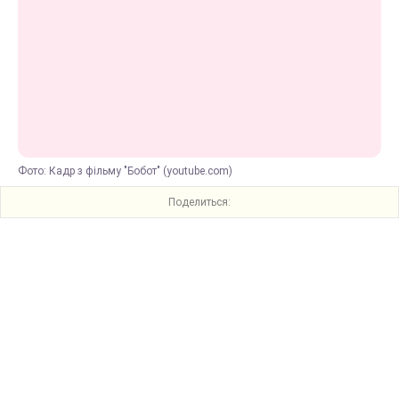
Фото: Кадр з фільму "Бобот" (youtube.com)
Поделиться: