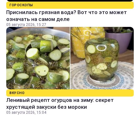
ГОРОСКОПЫ
Приснилась грязная вода? Вот что это может
означать на самом деле
05 августа 2026, 15:27
ВКУСНО
Ленивый рецепт огурцов на зиму: секрет
хрустящей закуски без мороки
05 августа 2026, 15:04