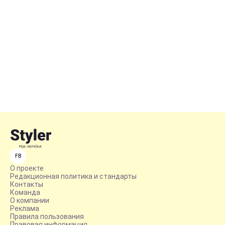
FB
О проекте
Редакционная политика и стандарты
Контакты
Команда
О компании
Реклама
Правила пользования
Правовая информация