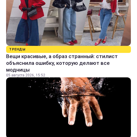
ТРЕНДЫ
Вещи красивые, а образ странный: стилист
объяснила ошибку, которую делают все
модницы
05 августа 2026, 15:52