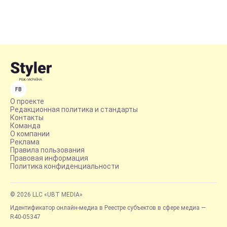
FB
О проекте
Редакционная политика и стандарты
Контакты
Команда
О компании
Реклама
Правила пользования
Правовая информация
Политика конфиденциальности
© 2026 LLC «UBT MEDIA»
Идентификатор онлайн-медиа в Реестре субъектов в сфере медиа —
R40-05347