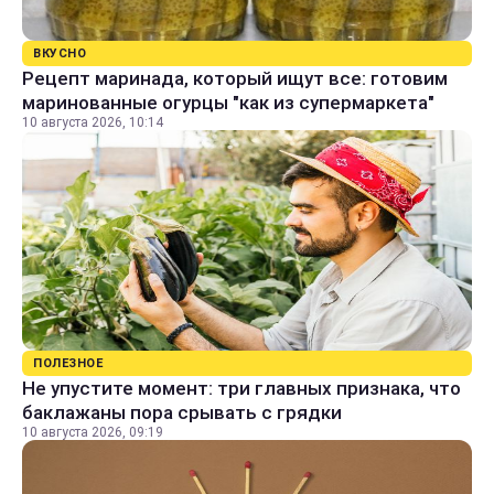
ВКУСНО
Рецепт маринада, который ищут все: готовим
маринованные огурцы "как из супермаркета"
10 августа 2026, 10:14
ПОЛЕЗНОЕ
Не упустите момент: три главных признака, что
баклажаны пора срывать с грядки
10 августа 2026, 09:19