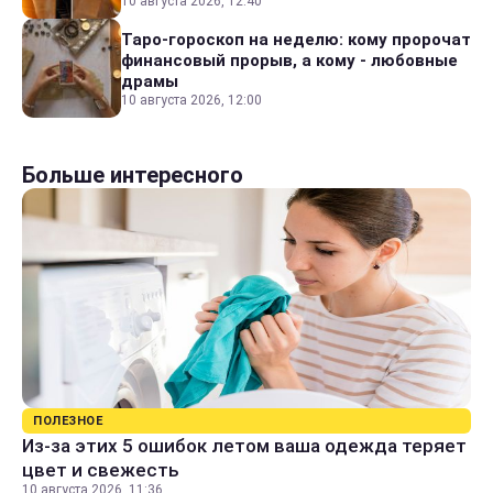
10 августа 2026, 12:40
Таро-гороскоп на неделю: кому пророчат
финансовый прорыв, а кому - любовные
драмы
10 августа 2026, 12:00
Больше интересного
ПОЛЕЗНОЕ
Из-за этих 5 ошибок летом ваша одежда теряет
цвет и свежесть
10 августа 2026, 11:36