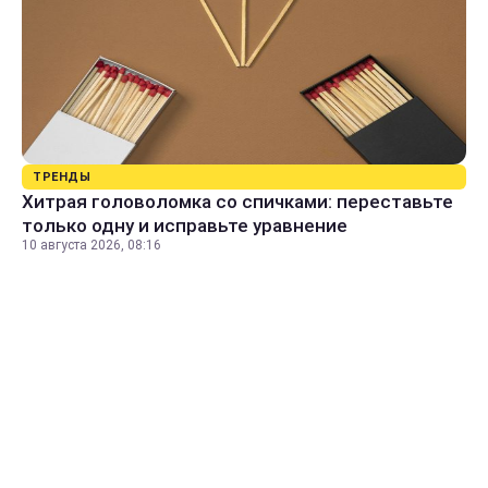
ТРЕНДЫ
Хитрая головоломка со спичками: переставьте
только одну и исправьте уравнение
10 августа 2026, 08:16