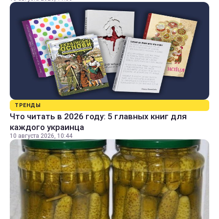
ТРЕНДЫ
Что читать в 2026 году: 5 главных книг для
каждого украинца
10 августа 2026, 10:44