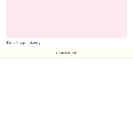
Фото: Кадр з фільму
Поделиться: