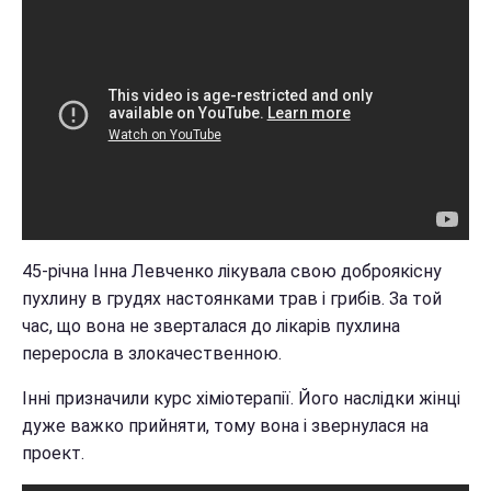
45-річна Інна Левченко лікувала свою доброякісну
пухлину в грудях настоянками трав і грибів. За той
час, що вона не зверталася до лікарів пухлина
переросла в злокачественною.
Інні призначили курс хіміотерапії. Його наслідки жінці
дуже важко прийняти, тому вона і звернулася на
проект.