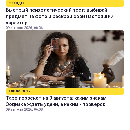
ТРЕНДЫ
Быстрый психологический тест: выбирай
предмет на фото и раскрой свой настоящий
характер
09 августа 2026, 08:36
ГОРОСКОПЫ
Таро-гороскоп на 9 августа: каким знакам
Зодиака ждать удачи, а каким - проверок
09 августа 2026, 06:08