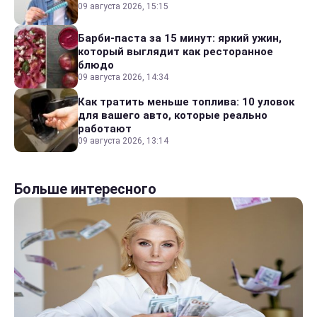
09 августа 2026, 15:15
Барби-паста за 15 минут: яркий ужин,
который выглядит как ресторанное
блюдо
09 августа 2026, 14:34
Как тратить меньше топлива: 10 уловок
для вашего авто, которые реально
работают
09 августа 2026, 13:14
Больше интересного