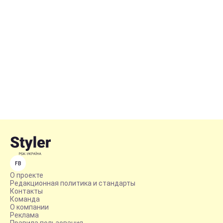
FB
О проекте
Редакционная политика и стандарты
Контакты
Команда
О компании
Реклама