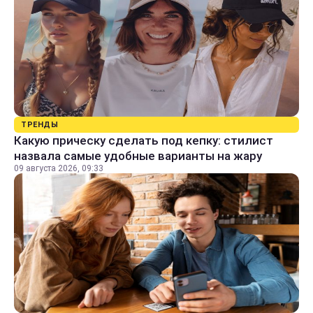
ТРЕНДЫ
Какую прическу сделать под кепку: стилист
назвала самые удобные варианты на жару
09 августа 2026, 09:33