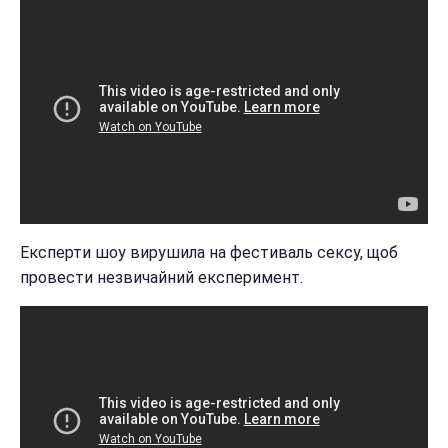
Експерти шоу вирушила на фестиваль сексу, щоб
провести незвичайний експеримент.