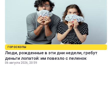
ГОРОСКОПЫ
Люди, рожденные в эти дни недели, гребут
деньги лопатой: им повезло с пеленок
06 августа 2026, 20:59