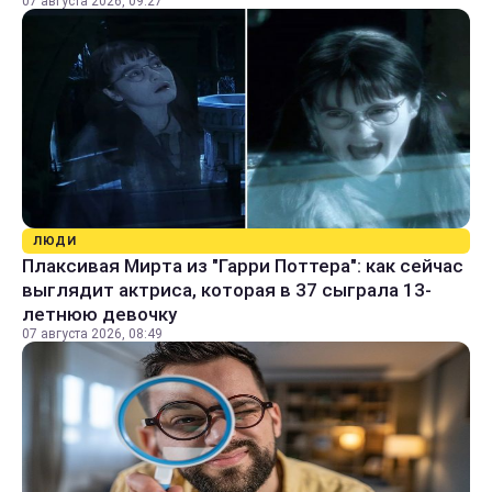
07 августа 2026, 09:27
ЛЮДИ
Плаксивая Мирта из "Гарри Поттера": как сейчас
выглядит актриса, которая в 37 сыграла 13-
летнюю девочку
07 августа 2026, 08:49