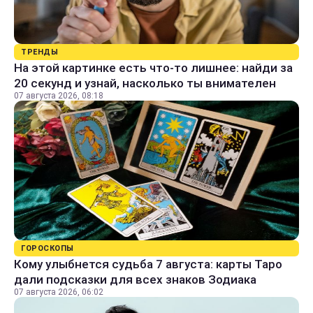
ТРЕНДЫ
На этой картинке есть что-то лишнее: найди за
20 секунд и узнай, насколько ты внимателен
07 августа 2026, 08:18
ГОРОСКОПЫ
Кому улыбнется судьба 7 августа: карты Таро
дали подсказки для всех знаков Зодиака
07 августа 2026, 06:02