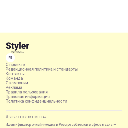
FB
О проекте
Редакционная политика и стандарты
Контакты
Команда
О компании
Реклама
Правила пользования
Правовая информация
Политика конфиденциальности
© 2026 LLC «UBT MEDIA»
Идентификатор онлайн-медиа в Реестре субъектов в сфере медиа —