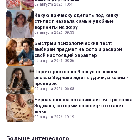
09 августа 2026, 10:41
Какую прическу сделать под кепку:
стилист назвала самые удобные
варианты на жару
09 августа 2026, 09:33
Быстрый психологический тест:
выбирай предмет на фото и раскрой
свой настоящий характер
09 августа 2026, 08:36
Таро-гороскоп на 9 августа: каким
знакам Зодиака ждать удачи, а каким -
проверок
09 августа 2026, 06:08
Черная полоса заканчивается: три знака
Зодиака, которым наконец-то станет
легче
08 августа 2026, 19:19
Больше интересного