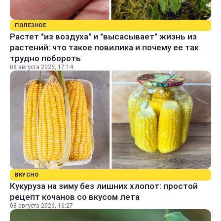
ПОЛЕЗНОЕ
Растет "из воздуха" и "высасывает" жизнь из
растений: что такое повилика и почему ее так
трудно побороть
08 августа 2026, 17:14
ВКУСНО
Кукуруза на зиму без лишних хлопот: простой
рецепт кочанов со вкусом лета
08 августа 2026, 16:27