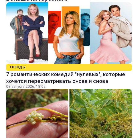
ТРЕНДЫ
7 романтических комедий "нулевых", которые
хочется пересматривать снова и снова
08 августа 2026, 18:02