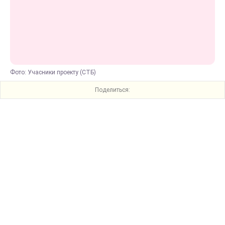
Фото: Учасники проекту (СТБ)
Поделиться: