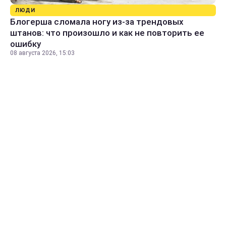
ЛЮДИ
Блогерша сломала ногу из-за трендовых
штанов: что произошло и как не повторить ее
ошибку
08 августа 2026, 15:03