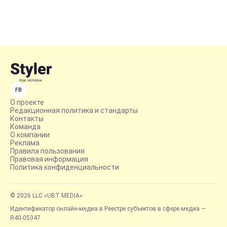
FB
О проекте
Редакционная политика и стандарты
Контакты
Команда
О компании
Реклама
Правила пользования
Правовая информация
Политика конфиденциальности
© 2026 LLC «UBT MEDIA»
Идентификатор онлайн-медиа в Реестре субъектов в сфере медиа —
R40-05347