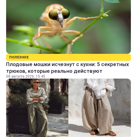
ПОЛЕЗНОЕ
Плодовые мошки исчезнут с кухни: 5 секретных
трюков, которые реально действуют
08 августа 2026, 15:45