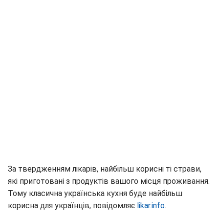
За твердженням лікарів, найбільш корисні ті страви,
які приготовані з продуктів вашого місця проживання.
Тому класична українська кухня буде найбільш
корисна для українців, повідомляє
likar.info
.