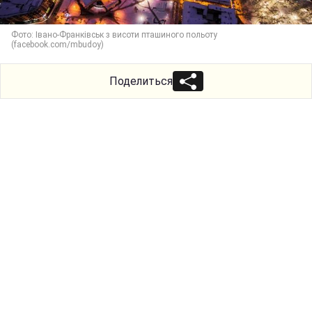
Фото: Івано-Франківськ з висоти пташиного польоту
(facebook.com/mbudoy)
Поделиться