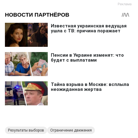
Результаты выборов
Ограничение движения