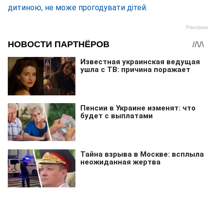
дитиною, не може прогодувати дітей
.