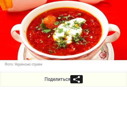
Фото: Українські страви
Поделиться