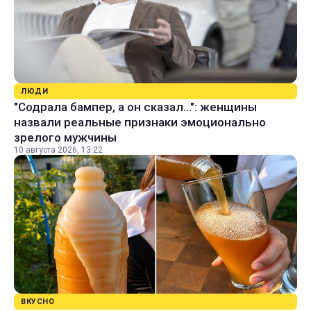
ЛЮДИ
"Содрала бампер, а он сказал...": женщины
назвали реальные признаки эмоционально
зрелого мужчины
10 августа 2026, 13:22
ВКУСНО