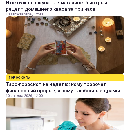
И не нужно покупать в магазине: быстрый
рецепт домашнего кваса за три часа
10 августа 2026, 12:40
ГОРОСКОПЫ
Таро-гороскоп на неделю: кому пророчат
финансовый прорыв, а кому - любовные драмы
10 августа 2026, 12:00