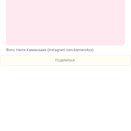
Фото: Настя Каменських (instagram.com-kamenskux)
Поделиться: