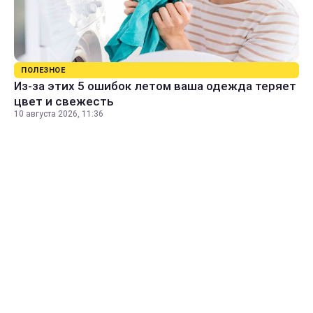
ПОЛЕЗНОЕ
Из-за этих 5 ошибок летом ваша одежда теряет
цвет и свежесть
10 августа 2026, 11:36