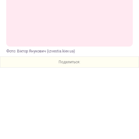
Фото: Віктор Янукович (izvestia.kiev.ua)
Поделиться: