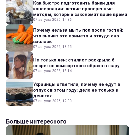
Как быстро подготовить банки для
консервации: легкие проверенные
методы, которые сэкономят ваше время
07 августа 2026, 14:36
Почему нельзя мыть пол после гостей:
что значит эта примета и откуда она
взялась
07 августа 2026, 13:55
Не только лен: стилист раскрыла 6
секретов комфортного образа в жару
07 августа 2026, 13:14
Украинцы ответили, почему не едут в
отпуск в этом году: дело не только в
деньгах
07 августа 2026, 12:30
Больше интересного