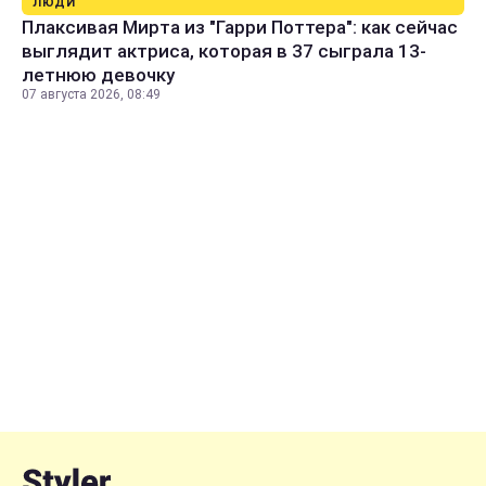
ЛЮДИ
Плаксивая Мирта из "Гарри Поттера": как сейчас
выглядит актриса, которая в 37 сыграла 13-
летнюю девочку
07 августа 2026, 08:49