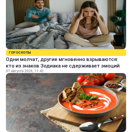
ГОРОСКОПЫ
Одни молчат, другие мгновенно взрываются:
кто из знаков Зодиака не сдерживает эмоций
07 августа 2026, 11:43