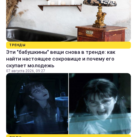
ТРЕНДЫ
Эти "бабушкины" вещи снова в тренде: как
найти настоящее сокровище и почему его
скупает молодежь
07 августа 2026, 09:27