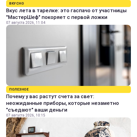
ВКУСНО
Вкус лета в тарелке: это гаспачо от участницы
"МастерШеф" покоряет с первой ложки
07 августа 2026, 11:04
ПОЛЕЗНОЕ
Почему у вас растут счета за свет:
неожиданные приборы, которые незаметно
"съедают" ваши деньги
07 августа 2026, 10:15