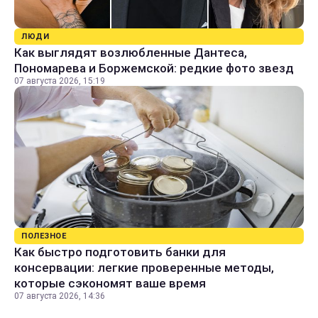
ЛЮДИ
Как выглядят возлюбленные Дантеса,
Пономарева и Боржемской: редкие фото звезд
07 августа 2026, 15:19
ПОЛЕЗНОЕ
Как быстро подготовить банки для
консервации: легкие проверенные методы,
которые сэкономят ваше время
07 августа 2026, 14:36