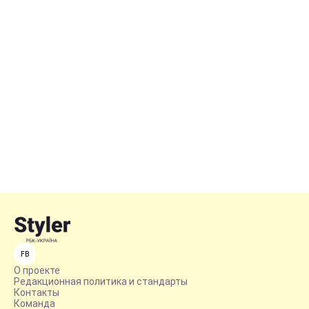
FB
О проекте
Редакционная политика и стандарты
Контакты
Команда