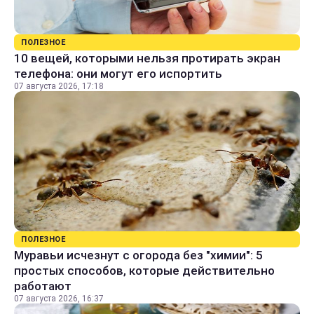
ПОЛЕЗНОЕ
10 вещей, которыми нельзя протирать экран
телефона: они могут его испортить
07 августа 2026, 17:18
ПОЛЕЗНОЕ
Муравьи исчезнут с огорода без "химии": 5
простых способов, которые действительно
работают
07 августа 2026, 16:37