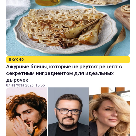
ВКУСНО
Ажурные блины, которые не рвутся: рецепт с
секретным ингредиентом для идеальных
дырочек
07 августа 2026, 15:55