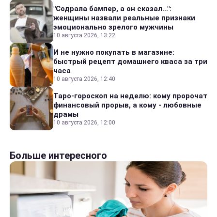
"Содрала бампер, а он сказал...":
женщины назвали реальные признаки
эмоционально зрелого мужчины
10 августа 2026, 13:22
И не нужно покупать в магазине:
быстрый рецепт домашнего кваса за три
часа
10 августа 2026, 12:40
Таро-гороскоп на неделю: кому пророчат
финансовый прорыв, а кому - любовные
драмы
10 августа 2026, 12:00
Больше интересного