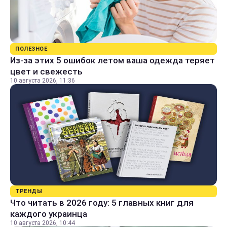
ПОЛЕЗНОЕ
Из-за этих 5 ошибок летом ваша одежда теряет
цвет и свежесть
10 августа 2026, 11:36
ТРЕНДЫ
Что читать в 2026 году: 5 главных книг для
каждого украинца
10 августа 2026, 10:44