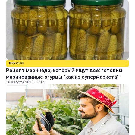
ВКУСНО
Рецепт маринада, который ищут все: готовим
маринованные огурцы "как из супермаркета"
10 августа 2026, 10:14