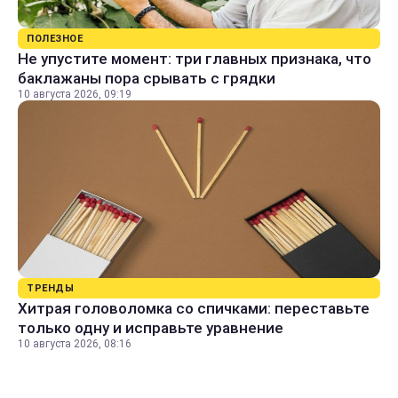
ПОЛЕЗНОЕ
Не упустите момент: три главных признака, что
баклажаны пора срывать с грядки
10 августа 2026, 09:19
ТРЕНДЫ
Хитрая головоломка со спичками: переставьте
только одну и исправьте уравнение
10 августа 2026, 08:16