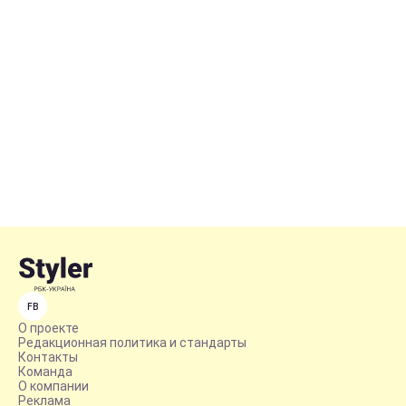
FB
О проекте
Редакционная политика и стандарты
Контакты
Команда
О компании
Реклама