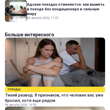
Адская поездка отменяется: как выжить
в поезде без кондиционера в сильную
жару
06 августа 2026, 17:25
Больше интересного
ТРЕНДЫ
Тихий развод: 8 признаков, что человек вас уже
бросил, хотя еще рядом
06 августа 2026, 16:55