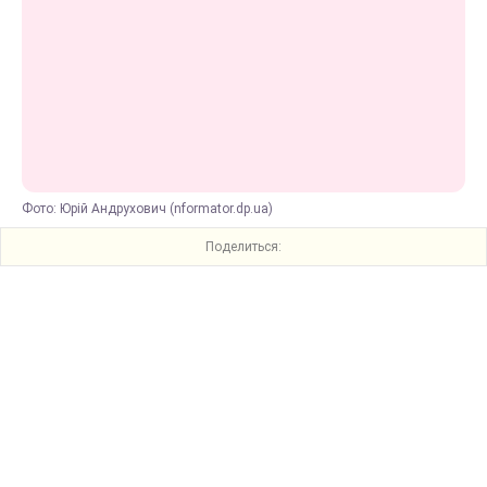
Фото: Юрій Андрухович (nformator.dp.ua)
Поделиться: