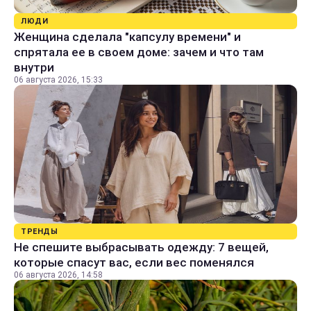
ЛЮДИ
Женщина сделала "капсулу времени" и
спрятала ее в своем доме: зачем и что там
внутри
06 августа 2026, 15:33
ТРЕНДЫ
Не спешите выбрасывать одежду: 7 вещей,
которые спасут вас, если вес поменялся
06 августа 2026, 14:58