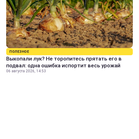
ПОЛЕЗНОЕ
Выкопали лук? Не торопитесь прятать его в
подвал: одна ошибка испортит весь урожай
06 августа 2026, 14:53