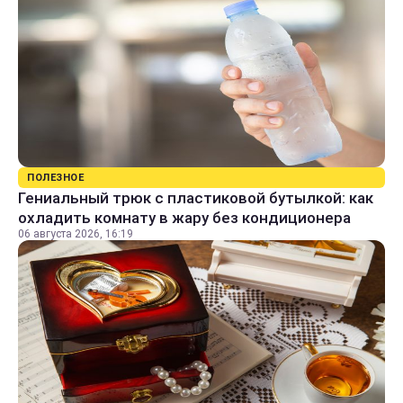
ПОЛЕЗНОЕ
Гениальный трюк с пластиковой бутылкой: как
охладить комнату в жару без кондиционера
06 августа 2026, 16:19