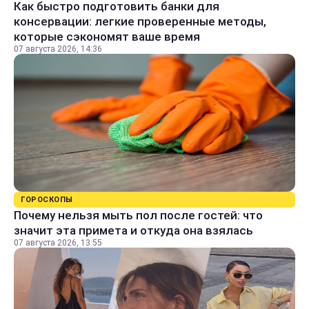
Как быстро подготовить банки для
консервации: легкие проверенные методы,
которые сэкономят ваше время
07 августа 2026, 14:36
ГОРОСКОПЫ
Почему нельзя мыть пол после гостей: что
значит эта примета и откуда она взялась
07 августа 2026, 13:55