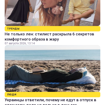
ТРЕНДЫ
Не только лен: стилист раскрыла 6 секретов
комфортного образа в жару
07 августа 2026, 13:14
ЛЮДИ
Украинцы ответили, почему не едут в отпуск в