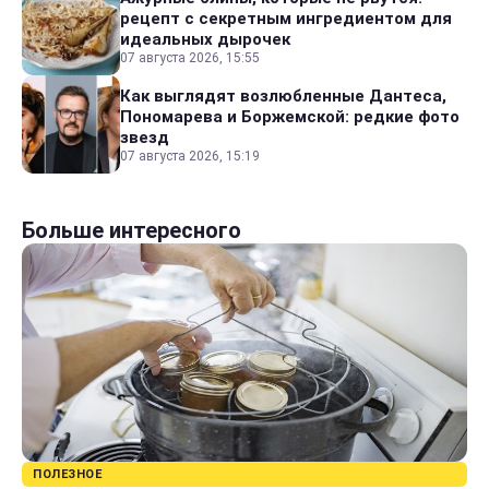
рецепт с секретным ингредиентом для
идеальных дырочек
07 августа 2026, 15:55
Как выглядят возлюбленные Дантеса,
Пономарева и Боржемской: редкие фото
звезд
07 августа 2026, 15:19
Больше интересного
ПОЛЕЗНОЕ