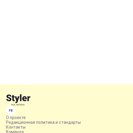
FB
О проекте
Редакционная политика и стандарты
Контакты
Команда