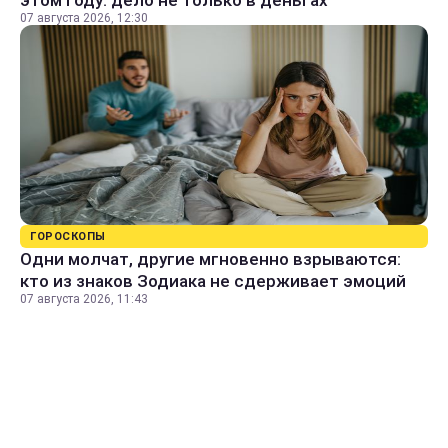
этом году: дело не только в деньгах
07 августа 2026, 12:30
ГОРОСКОПЫ
Одни молчат, другие мгновенно взрываются:
кто из знаков Зодиака не сдерживает эмоций
07 августа 2026, 11:43