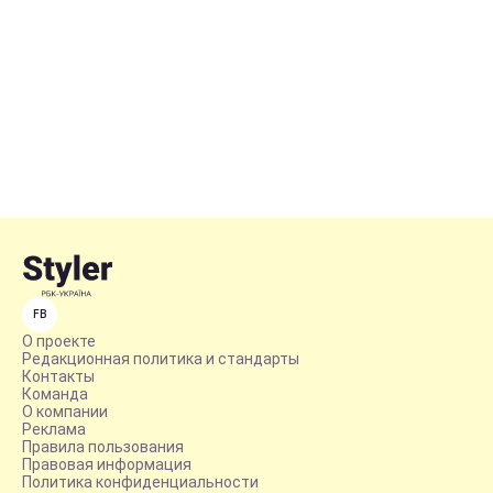
FB
О проекте
Редакционная политика и стандарты
Контакты
Команда
О компании
Реклама
Правила пользования
Правовая информация
Политика конфиденциальности