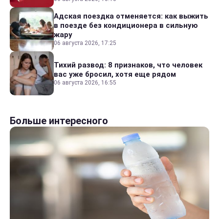
Адская поездка отменяется: как выжить
в поезде без кондиционера в сильную
жару
06 августа 2026, 17:25
Тихий развод: 8 признаков, что человек
вас уже бросил, хотя еще рядом
06 августа 2026, 16:55
Больше интересного