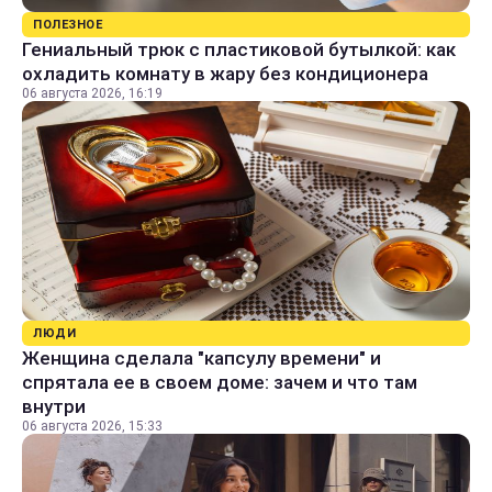
ПОЛЕЗНОЕ
Гениальный трюк с пластиковой бутылкой: как
охладить комнату в жару без кондиционера
06 августа 2026, 16:19
ЛЮДИ
Женщина сделала "капсулу времени" и
спрятала ее в своем доме: зачем и что там
внутри
06 августа 2026, 15:33