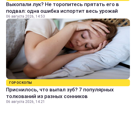
Выкопали лук? Не торопитесь прятать его в
подвал: одна ошибка испортит весь урожай
06 августа 2026, 14:53
ГОРОСКОПЫ
Приснилось, что выпал зуб? 7 популярных
толкований из разных сонников
06 августа 2026, 14:21