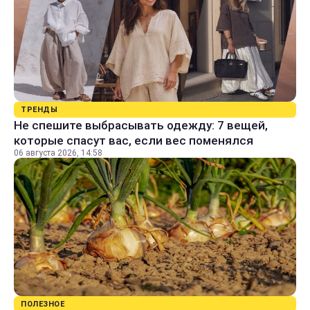
ТРЕНДЫ
Не спешите выбрасывать одежду: 7 вещей,
которые спасут вас, если вес поменялся
06 августа 2026, 14:58
ПОЛЕЗНОЕ