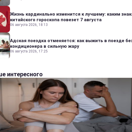
Жизнь кардинально изменится к лучшему: каким зна
китайского гороскопа повезет 7 августа
06 августа 2026, 18:13
Адская поездка отменяется: как выжить в поезде бе
кондиционера в сильную жару
06 августа 2026, 17:25
е интересного