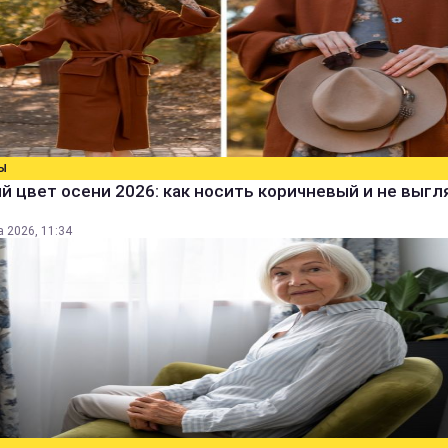
Ы
 цвет осени 2026: как носить коричневый и не выг
а 2026, 11:34