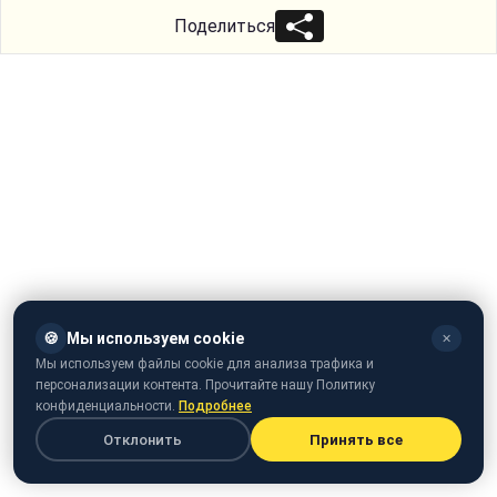
Поделиться
🍪
Мы используем cookie
✕
Мы используем файлы cookie для анализа трафика и
персонализации контента. Прочитайте нашу Политику
конфиденциальности.
Подробнее
Отклонить
Принять все