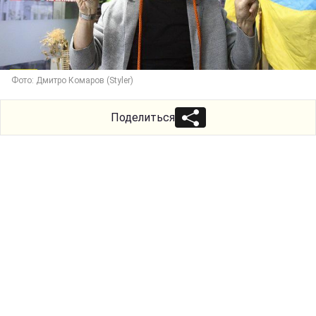
Фото: Дмитро Комаров (Styler)
Поделиться