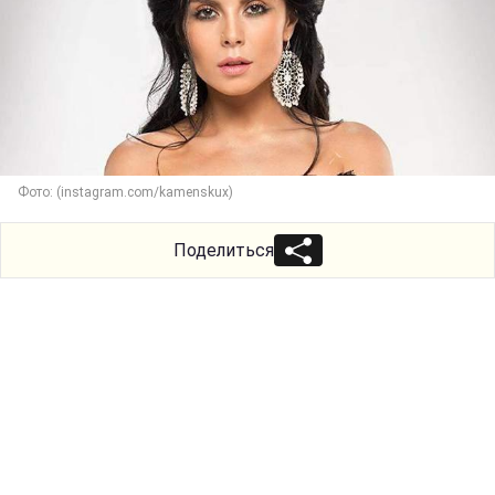
Фото: (instagram.com/kamenskux)
Поделиться