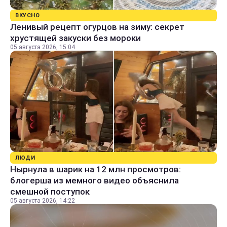
ВКУСНО
Ленивый рецепт огурцов на зиму: секрет
хрустящей закуски без мороки
05 августа 2026, 15:04
ЛЮДИ
Нырнула в шарик на 12 млн просмотров:
блогерша из мемного видео объяснила
смешной поступок
05 августа 2026, 14:22