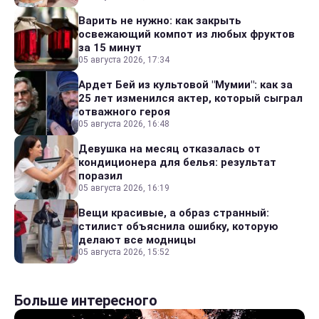
Варить не нужно: как закрыть
освежающий компот из любых фруктов
за 15 минут
05 августа 2026, 17:34
Ардет Бей из культовой "Мумии": как за
25 лет изменился актер, который сыграл
отважного героя
05 августа 2026, 16:48
Девушка на месяц отказалась от
кондиционера для белья: результат
поразил
05 августа 2026, 16:19
Вещи красивые, а образ странный:
стилист объяснила ошибку, которую
делают все модницы
05 августа 2026, 15:52
Больше интересного