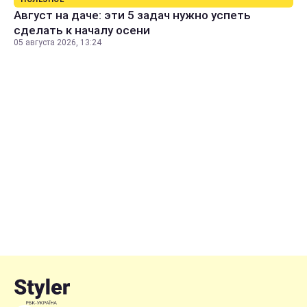
Август на даче: эти 5 задач нужно успеть
сделать к началу осени
05 августа 2026, 13:24