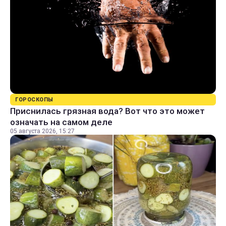
ГОРОСКОПЫ
Приснилась грязная вода? Вот что это может
означать на самом деле
05 августа 2026, 15:27