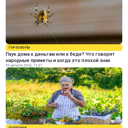
ГОРОСКОПЫ
Паук дома к деньгам или к беде? Что говорят
народные приметы и когда это плохой знак
05 августа 2026, 13:57
ПОЛЕЗНОЕ