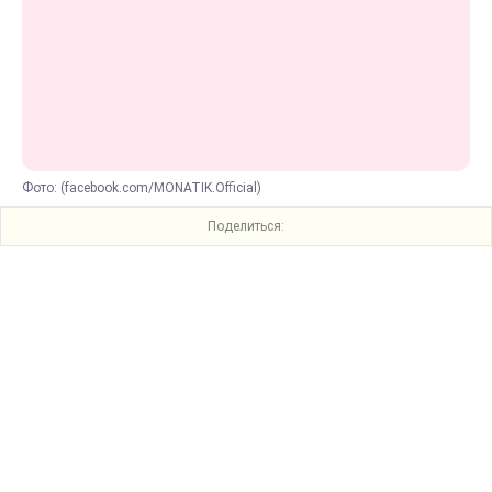
Фото: (facebook.com/MONATIK.Official)
Поделиться: