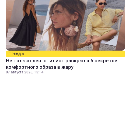
ТРЕНДЫ
Не только лен: стилист раскрыла 6 секретов
комфортного образа в жару
07 августа 2026, 13:14