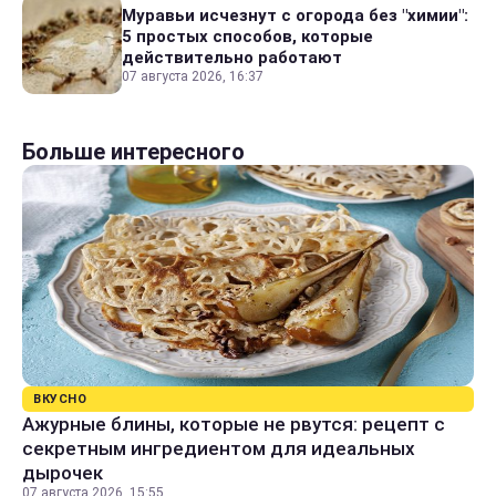
Муравьи исчезнут с огорода без "химии":
5 простых способов, которые
действительно работают
07 августа 2026, 16:37
Больше интересного
ВКУСНО
Ажурные блины, которые не рвутся: рецепт с
секретным ингредиентом для идеальных
дырочек
07 августа 2026, 15:55