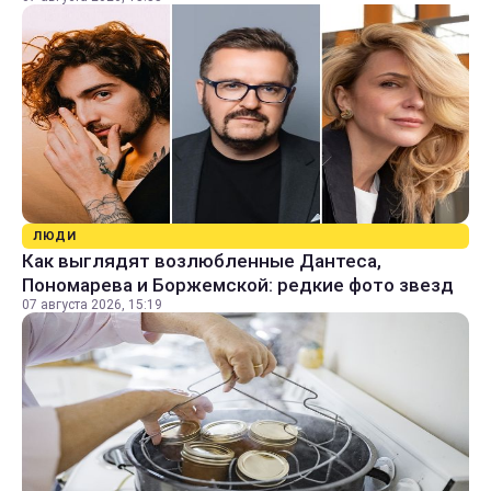
ЛЮДИ
Как выглядят возлюбленные Дантеса,
Пономарева и Боржемской: редкие фото звезд
07 августа 2026, 15:19