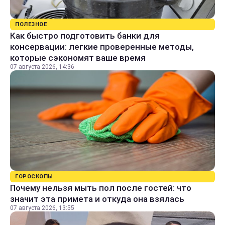
ПОЛЕЗНОЕ
Как быстро подготовить банки для
консервации: легкие проверенные методы,
которые сэкономят ваше время
07 августа 2026, 14:36
ГОРОСКОПЫ
Почему нельзя мыть пол после гостей: что
значит эта примета и откуда она взялась
07 августа 2026, 13:55