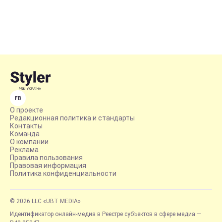
FB
О проекте
Редакционная политика и стандарты
Контакты
Команда
О компании
Реклама
Правила пользования
Правовая информация
Политика конфиденциальности
© 2026 LLC «UBT MEDIA»
Идентификатор онлайн-медиа в Реестре субъектов в сфере медиа —