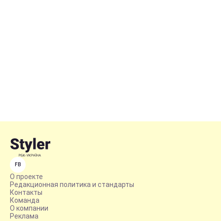
FB
О проекте
Редакционная политика и стандарты
Контакты
Команда
О компании
Реклама