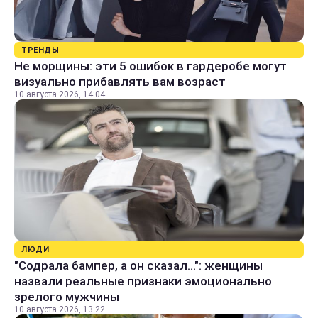
ТРЕНДЫ
Не морщины: эти 5 ошибок в гардеробе могут
визуально прибавлять вам возраст
10 августа 2026, 14:04
ЛЮДИ
"Содрала бампер, а он сказал...": женщины
назвали реальные признаки эмоционально
зрелого мужчины
10 августа 2026, 13:22