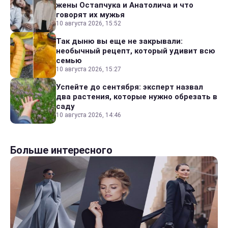
жены Остапчука и Анатолича и что
говорят их мужья
10 августа 2026, 15:52
Так дыню вы еще не закрывали:
необычный рецепт, который удивит всю
семью
10 августа 2026, 15:27
Успейте до сентября: эксперт назвал
два растения, которые нужно обрезать в
саду
10 августа 2026, 14:46
Больше интересного