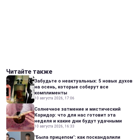
Читайте также
Забудьте о неактуальных: 5 новых духов
на осень, которые соберут все
комплименты
10 августа 2026, 17:06
Солнечное затмение и мистический
Коридор: что для нас готовит эта
неделя и какие дни будут удачными
10 августа 2026, 16:33
"Была прицепом": как поскандалили