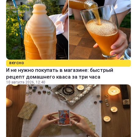
ВКУСНО
И не нужно покупать в магазине: быстрый
рецепт домашнего кваса за три часа
10 августа 2026, 12:40