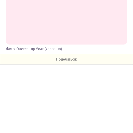
Фото: Олександр Усик (xsport.ua)
Поделиться: