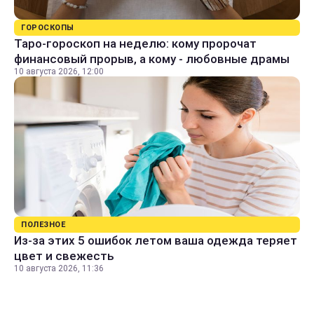
ГОРОСКОПЫ
Таро-гороскоп на неделю: кому пророчат
финансовый прорыв, а кому - любовные драмы
10 августа 2026, 12:00
ПОЛЕЗНОЕ
Из-за этих 5 ошибок летом ваша одежда теряет
цвет и свежесть
10 августа 2026, 11:36