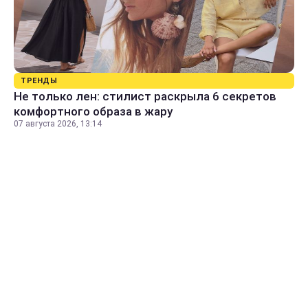
ТРЕНДЫ
Не только лен: стилист раскрыла 6 секретов
комфортного образа в жару
07 августа 2026, 13:14