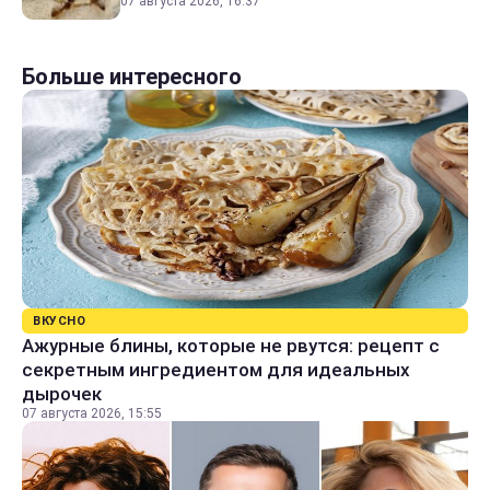
07 августа 2026, 16:37
Больше интересного
ВКУСНО
Ажурные блины, которые не рвутся: рецепт с
секретным ингредиентом для идеальных
дырочек
07 августа 2026, 15:55