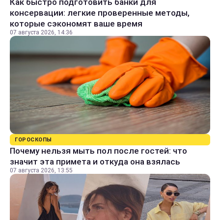
Как быстро подготовить банки для
консервации: легкие проверенные методы,
которые сэкономят ваше время
07 августа 2026, 14:36
ГОРОСКОПЫ
Почему нельзя мыть пол после гостей: что
значит эта примета и откуда она взялась
07 августа 2026, 13:55