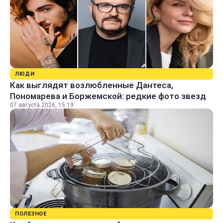
ЛЮДИ
Как выглядят возлюбленные Дантеса,
Пономарева и Боржемской: редкие фото звезд
07 августа 2026, 15:19
ПОЛЕЗНОЕ