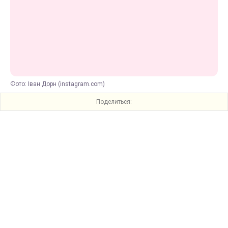
Фото: Іван Дорн (instagram.com)
Поделиться: