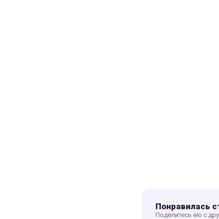
Понравилась с
Поделитесь ею с др