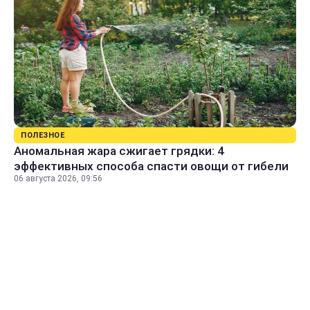
ПОЛЕЗНОЕ
Аномальная жара сжигает грядки: 4
эффективных способа спасти овощи от гибели
06 августа 2026, 09:56