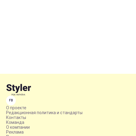
FB
О проекте
Редакционная политика и стандарты
Контакты
Команда
О компании
Реклама