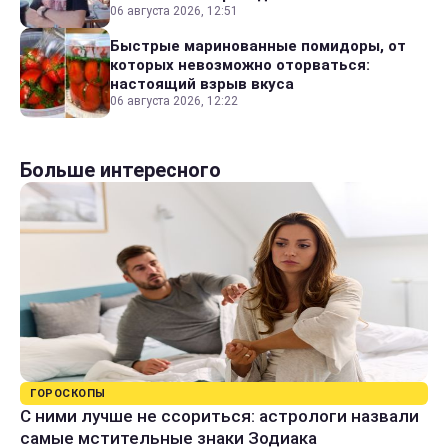
06 августа 2026, 12:51
Быстрые маринованные помидоры, от
которых невозможно оторваться:
настоящий взрыв вкуса
06 августа 2026, 12:22
Больше интересного
ГОРОСКОПЫ
С ними лучше не ссориться: астрологи назвали
самые мстительные знаки Зодиака