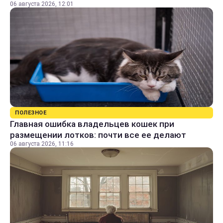
06 августа 2026, 12:01
ПОЛЕЗНОЕ
Главная ошибка владельцев кошек при
размещении лотков: почти все ее делают
06 августа 2026, 11:16