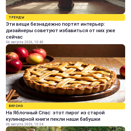
ТРЕНДЫ
Эти вещи безнадежно портят интерьер:
дизайнеры советуют избавиться от них уже
сейчас
06 августа 2026, 10:40
ВКУСНО
На Яблочный Спас: этот пирог из старой
кулинарной книги пекли наши бабушки
06 августа 2026, 10:24