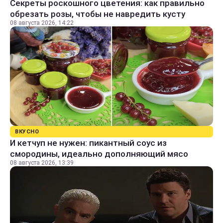
Секреты роскошного цветения: как правильно
обрезать розы, чтобы не навредить кусту
08 августа 2026, 14:22
ВКУСНО
И кетчуп не нужен: пикантный соус из
смородины, идеально дополняющий мясо
08 августа 2026, 13:39