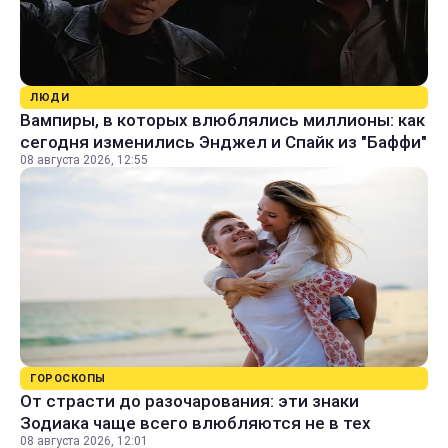
ЛЮДИ
Вампиры, в которых влюблялись миллионы: как
сегодня изменились Энджел и Спайк из "Баффи"
08 августа 2026, 12:55
ГОРОСКОПЫ
От страсти до разочарования: эти знаки
Зодиака чаще всего влюбляются не в тех
08 августа 2026, 12:01