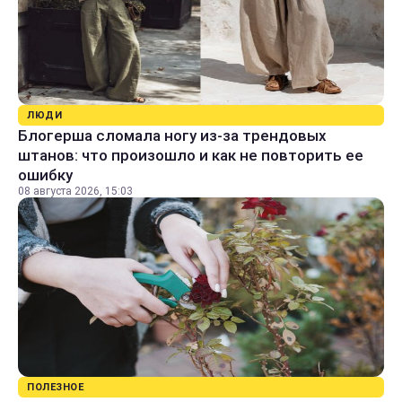
ЛЮДИ
Блогерша сломала ногу из-за трендовых
штанов: что произошло и как не повторить ее
ошибку
08 августа 2026, 15:03
ПОЛЕЗНОЕ