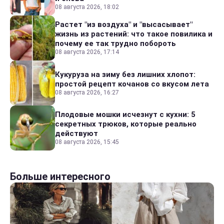
08 августа 2026, 18:02
Растет "из воздуха" и "высасывает"
жизнь из растений: что такое повилика и
почему ее так трудно побороть
08 августа 2026, 17:14
Кукуруза на зиму без лишних хлопот:
простой рецепт кочанов со вкусом лета
08 августа 2026, 16:27
Плодовые мошки исчезнут с кухни: 5
секретных трюков, которые реально
действуют
08 августа 2026, 15:45
Больше интересного