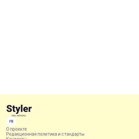
FB
О проекте
Редакционная политика и стандарты
Контакты