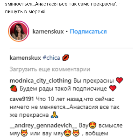
змінюється...Анастасія все так само прекрасна", -
пишуть в мережі.