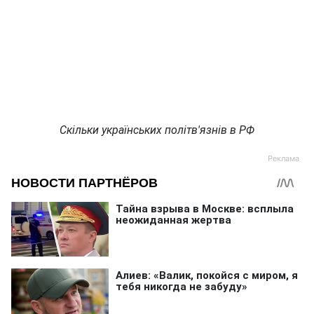
Скільки українських політв'язнів в РФ