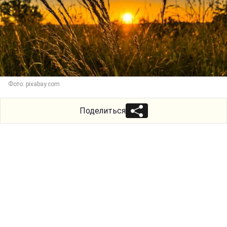
Фото: pixabay.com
Поделиться