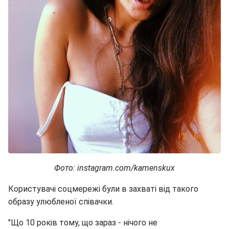
Фото: instagram.com/kamenskux
Користувачі соцмережі були в захваті від такого
образу улюбленої співачки.
"Що 10 років тому, що зараз - нічого не