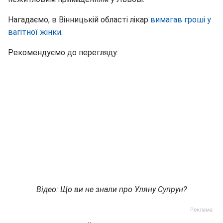
Нагадаємо, в Вінницькій області лікар
вимагав гроші у
вагітної жінки
.
Рекомендуємо до перегляду:
Відео: Що ви не знали про Уляну Супрун?