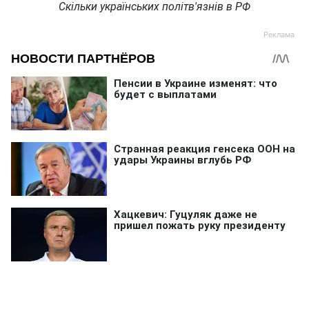
Скільки українських політв'язнів в РФ