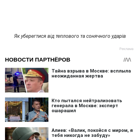
Як уберегтися від теплового та сонячного ударів