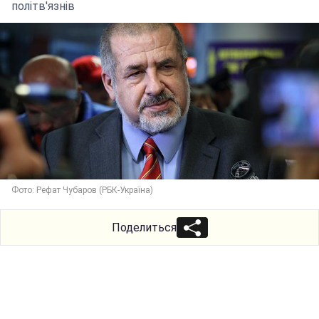
політв'язнів
Фото: Рефат Чубаров (РБК-Україна)
Поделиться