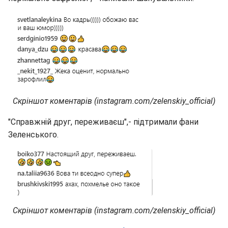
Скріншот коментарів (instagram.com/zelenskiy_official)
"Справжній друг, переживаєш",- підтримали фани
Зеленського.
Скріншот коментарів (instagram.com/zelenskiy_official)