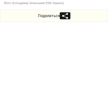
Фото: Володимир Зеленський (РБК-Україна)
Поделиться