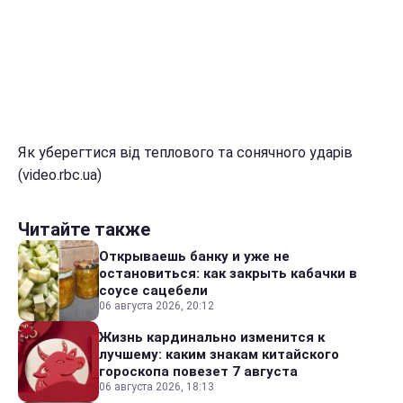
Як уберегтися від теплового та сонячного ударів
(video.rbc.ua)
Читайте также
Открываешь банку и уже не
остановиться: как закрыть кабачки в
соусе сацебели
06 августа 2026, 20:12
Жизнь кардинально изменится к
лучшему: каким знакам китайского
гороскопа повезет 7 августа
06 августа 2026, 18:13