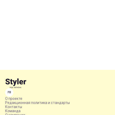
FB
О проекте
Редакционная политика и стандарты
Контакты
Команда
О компании