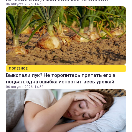
06 августа 2026, 14:58
ПОЛЕЗНОЕ
Выкопали лук? Не торопитесь прятать его в
подвал: одна ошибка испортит весь урожай
06 августа 2026, 14:53