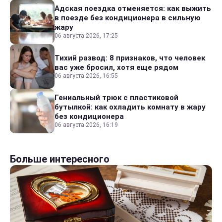
Адская поездка отменяется: как выжить
в поезде без кондиционера в сильную
жару
06 августа 2026, 17:25
Тихий развод: 8 признаков, что человек
вас уже бросил, хотя еще рядом
06 августа 2026, 16:55
Гениальный трюк с пластиковой
бутылкой: как охладить комнату в жару
без кондиционера
06 августа 2026, 16:19
Больше интересного