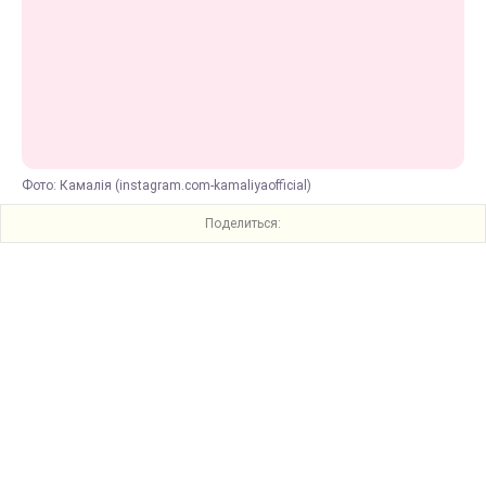
Фото: Камалія (instagram.com-kamaliyaofficial)
Поделиться: