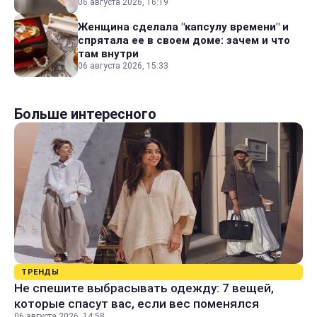
06 августа 2026, 16:19
Женщина сделала "капсулу времени" и
спрятала ее в своем доме: зачем и что
там внутри
06 августа 2026, 15:33
Больше интересного
ТРЕНДЫ
Не спешите выбрасывать одежду: 7 вещей,
которые спасут вас, если вес поменялся
06 августа 2026, 14:58