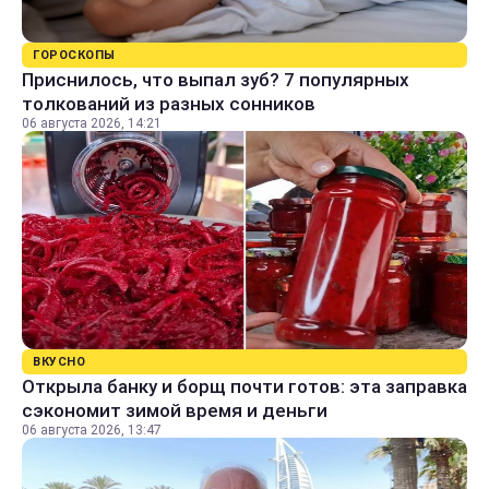
ГОРОСКОПЫ
Приснилось, что выпал зуб? 7 популярных
толкований из разных сонников
06 августа 2026, 14:21
ВКУСНО
Открыла банку и борщ почти готов: эта заправка
сэкономит зимой время и деньги
06 августа 2026, 13:47