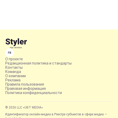
FB
О проекте
Редакционная политика и стандарты
Контакты
Команда
О компании
Реклама
Правила пользования
Правовая информация
Политика конфиденциальности
© 2026 LLC «UBT MEDIA»
Идентификатор онлайн-медиа в Реестре субъектов в сфере медиа —