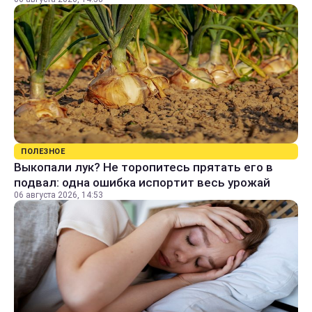
ПОЛЕЗНОЕ
Выкопали лук? Не торопитесь прятать его в
подвал: одна ошибка испортит весь урожай
06 августа 2026, 14:53