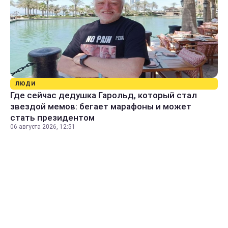
ЛЮДИ
Где сейчас дедушка Гарольд, который стал
звездой мемов: бегает марафоны и может
стать президентом
06 августа 2026, 12:51