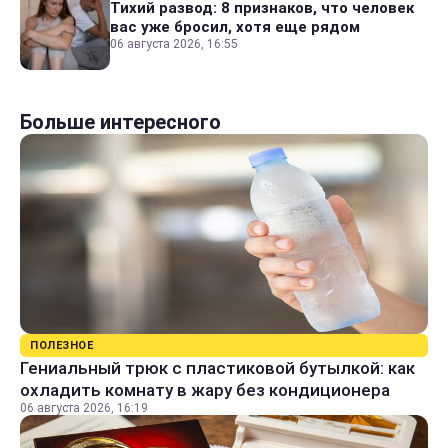
Тихий развод: 8 признаков, что человек
вас уже бросил, хотя еще рядом
06 августа 2026, 16:55
Больше интересного
ПОЛЕЗНОЕ
Гениальный трюк с пластиковой бутылкой: как
охладить комнату в жару без кондиционера
06 августа 2026, 16:19