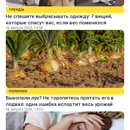
ТРЕНДЫ
Не спешите выбрасывать одежду: 7 вещей,
которые спасут вас, если вес поменялся
06 августа 2026, 14:58
ПОЛЕЗНОЕ
Выкопали лук? Не торопитесь прятать его в
подвал: одна ошибка испортит весь урожай
06 августа 2026, 14:53