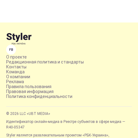
FB
О проекте
Редакционная политика и стандарты
Контакты
Команда
О компании
Реклама
Правила пользования
Правовая информация
Политика конфиденциальности
© 2026 LLC «UBT MEDIA»
Идентификатор онлайн-медиа в Реестре субъектов в сфере медиа —
R40-05347
Styler является развлекательным проектом «РБК-Украина»,