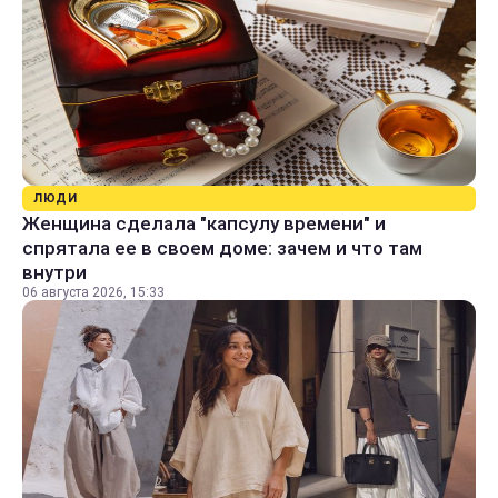
ЛЮДИ
Женщина сделала "капсулу времени" и
спрятала ее в своем доме: зачем и что там
внутри
06 августа 2026, 15:33