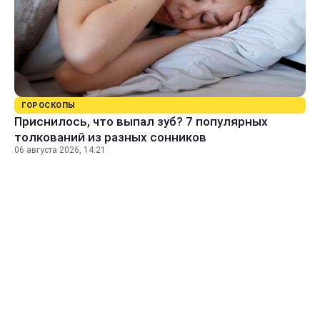
ГОРОСКОПЫ
Приснилось, что выпал зуб? 7 популярных
толкований из разных сонников
06 августа 2026, 14:21