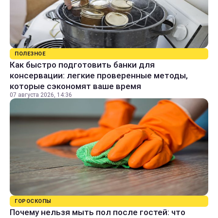
ПОЛЕЗНОЕ
Как быстро подготовить банки для
консервации: легкие проверенные методы,
которые сэкономят ваше время
07 августа 2026, 14:36
ГОРОСКОПЫ
Почему нельзя мыть пол после гостей: что