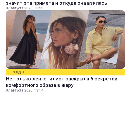
значит эта примета и откуда она взялась
07 августа 2026, 13:55
ТРЕНДЫ
Не только лен: стилист раскрыла 6 секретов
комфортного образа в жару
07 августа 2026, 13:14