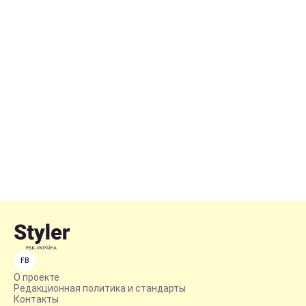
FB
О проекте
Редакционная политика и стандарты
Контакты