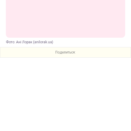
Фото: Ані Лорак (anilorak.ua)
Поделиться: