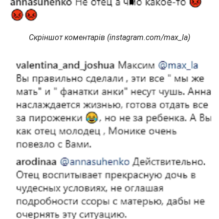
Скріншот коментарів (instagram.com/max_la)