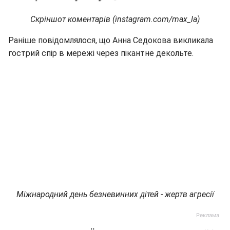
Скріншот коментарів (instagram.com/max_la)
Раніше повідомлялося, що Анна Седокова викликала
гострий спір в мережі через пікантне декольте.
Міжнародний день безневинних дітей - жертв агресії