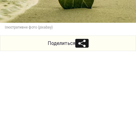
Ілюстративне фото (pixabay)
Поделиться