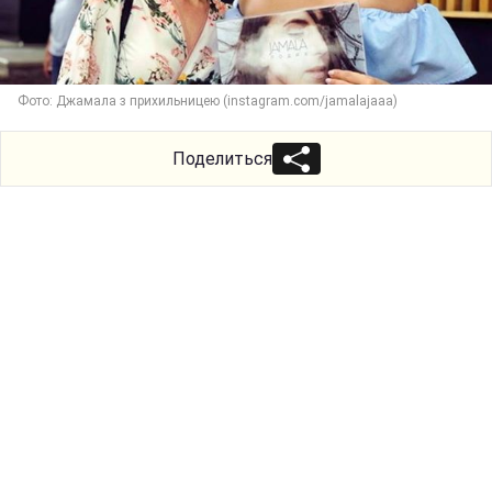
Фото: Джамала з прихильницею (instagram.com/jamalajaaa)
Поделиться