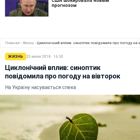
Главная
›
Жизнь
›
Циклонічний вплив: синоптик повідомила про погоду на 
ЖИЗНЬ
25 июня 2018 · 16:30
Циклонічний вплив: синоптик
повідомила про погоду на вівторок
На Україну насувається спека