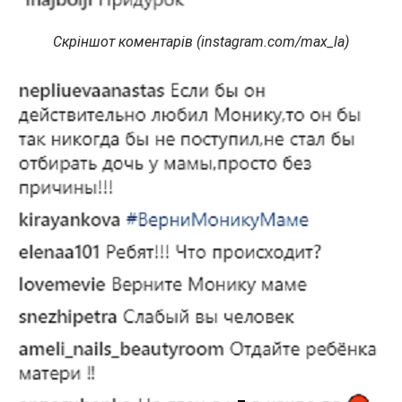
Скріншот коментарів (instagram.com/max_la)