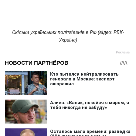
Скільки українських політв'язнів в РФ (відео: РБК-
Україна)