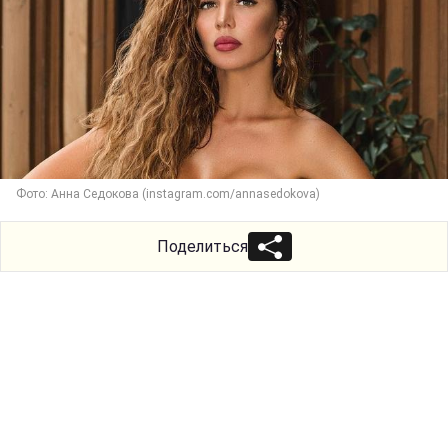
Фото: Анна Седокова (instagram.com/annasedokova)
Поделиться