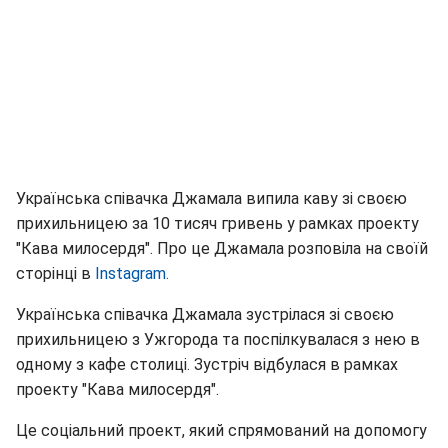
Українська співачка Джамала випила каву зі своєю
прихильницею за 10 тисяч гривень у рамках проекту
"Кава милосердя". Про це Джамала розповіла на своїй
сторінці в
Instagram.
Українська співачка Джамала зустрілася зі своєю
прихильницею з Ужгорода та поспілкувалася з нею в
одному з кафе столиці. Зустріч відбулася в рамках
проекту "Кава милосердя".
Це соціальний проект, який спрямований на допомогу