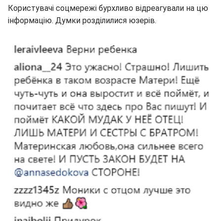
Користувачі соцмережі бурхливо відреагували на цю
інформацію. Думки розділилися юзерів.