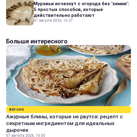
Муравьи исчезнут с огорода без "химии":
5 простых способов, которые
действительно работают
07 августа 2026, 16:37
Больше интересного
ВКУСНО
Ажурные блины, которые не рвутся: рецепт с
секретным ингредиентом для идеальных
дырочек
07 августа 2026, 15:55