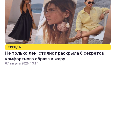
ТРЕНДЫ
Не только лен: стилист раскрыла 6 секретов
комфортного образа в жару
07 августа 2026, 13:14