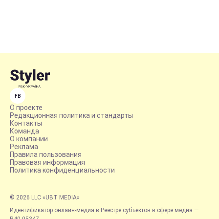
FB
О проекте
Редакционная политика и стандарты
Контакты
Команда
О компании
Реклама
Правила пользования
Правовая информация
Политика конфиденциальности
© 2026 LLC «UBT MEDIA»
Идентификатор онлайн-медиа в Реестре субъектов в сфере медиа —