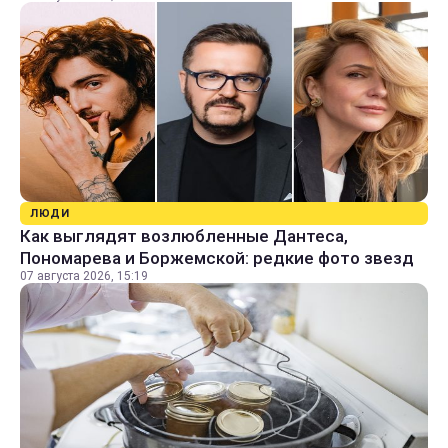
ЛЮДИ
Как выглядят возлюбленные Дантеса,
Пономарева и Боржемской: редкие фото звезд
07 августа 2026, 15:19