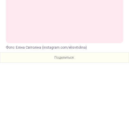
Фото: Еліна Світоліна (instagram.com/elisvitolina)
Поделиться: