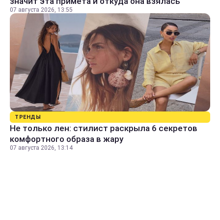
значит эта примета и откуда она взялась
07 августа 2026, 13:55
ТРЕНДЫ
Не только лен: стилист раскрыла 6 секретов
комфортного образа в жару
07 августа 2026, 13:14