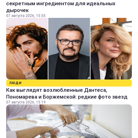
секретным ингредиентом для идеальных
дырочек
07 августа 2026, 15:55
ЛЮДИ
Как выглядят возлюбленные Дантеса,
Пономарева и Боржемской: редкие фото звезд
07 августа 2026, 15:19