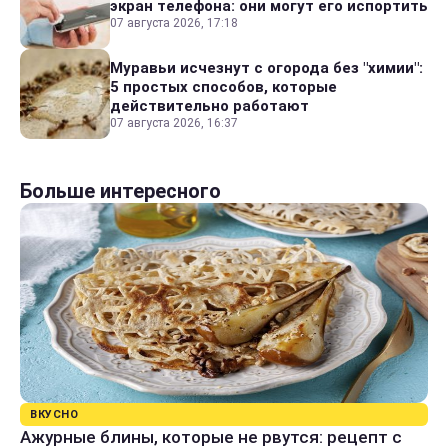
экран телефона: они могут его испортить
07 августа 2026, 17:18
Муравьи исчезнут с огорода без "химии":
5 простых способов, которые
действительно работают
07 августа 2026, 16:37
Больше интересного
ВКУСНО
Ажурные блины, которые не рвутся: рецепт с