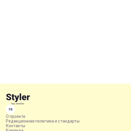
FB
О проекте
Редакционная политика и стандарты
Контакты
Команда