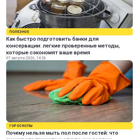
ПОЛЕЗНОЕ
Как быстро подготовить банки для
консервации: легкие проверенные методы,
которые сэкономят ваше время
07 августа 2026, 14:36
ГОРОСКОПЫ
Почему нельзя мыть пол после гостей: что