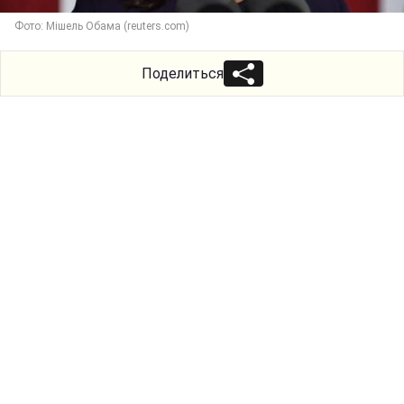
Фото: Мішель Обама (reuters.com)
Поделиться