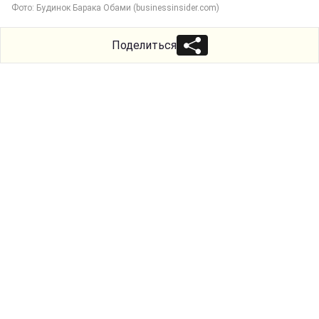
Фото: Будинок Барака Обами (businessinsider.com)
Поделиться