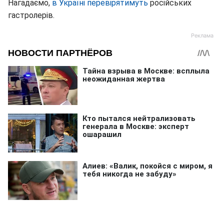
Нагадаємо,
в Україні перевірятимуть
російських
гастролерів.