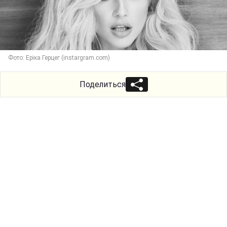
Фото: Еріка Герцег (instargram.com)
Поделиться