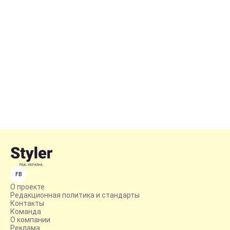
FB
О проекте
Редакционная политика и стандарты
Контакты
Команда
О компании
Реклама