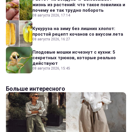
жизнь из растений: что такое повилика и
почему ее так трудно побороть
08 августа 2026, 17:14
Кукуруза на зиму без лишних хлопот:
простой рецепт кочанов со вкусом лета
08 августа 2026, 16:27
Плодовые мошки исчезнут с кухни: 5
секретных трюков, которые реально
действуют
08 августа 2026, 15:45
Больше интересного