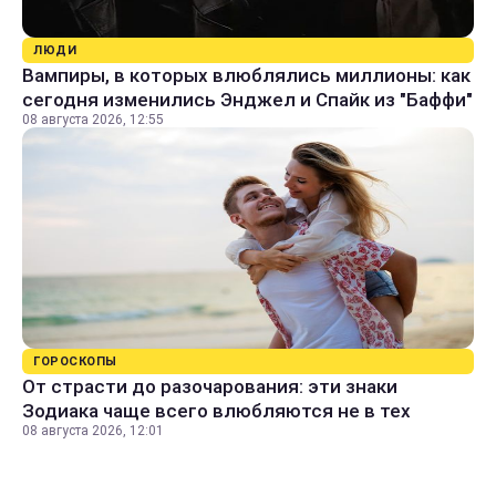
ЛЮДИ
Вампиры, в которых влюблялись миллионы: как
сегодня изменились Энджел и Спайк из "Баффи"
08 августа 2026, 12:55
ГОРОСКОПЫ
От страсти до разочарования: эти знаки
Зодиака чаще всего влюбляются не в тех
08 августа 2026, 12:01