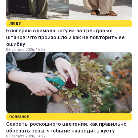
ЛЮДИ
Блогерша сломала ногу из-за трендовых
штанов: что произошло и как не повторить ее
ошибку
08 августа 2026, 15:03
ПОЛЕЗНОЕ
Секреты роскошного цветения: как правильно
обрезать розы, чтобы не навредить кусту
08 августа 2026, 14:22