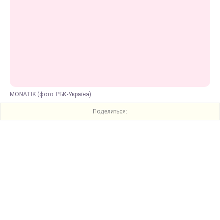
MONATIK (фото: РБК-Україна)
Поделиться: