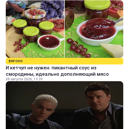
ВКУСНО
И кетчуп не нужен: пикантный соус из
смородины, идеально дополняющий мясо
08 августа 2026, 13:39