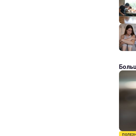
Больш
ПОЛЕЗ