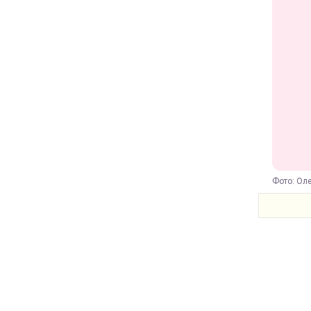
Фото: Оле